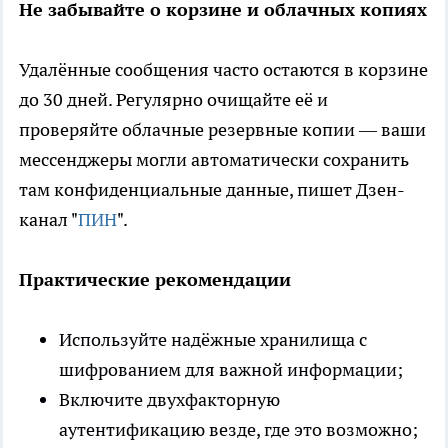
Не забывайте о корзине и облачных копиях
Удалённые сообщения часто остаются в корзине
до 30 дней. Регулярно очищайте её и
проверяйте облачные резервные копии — ваши
мессенджеры могли автоматически сохранить
там конфиденциальные данные, пишет Дзен-
канал "
ПИН
".
Практические рекомендации
Используйте надёжные хранилища с
шифрованием для важной информации;
Включите двухфакторную
аутентификацию везде, где это возможно;