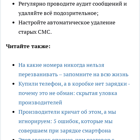
Регулярно проводите аудит сообщений и
удаляйте всё подозрительное;
Настройте автоматическое удаление
старых СМС.
Читайте также:
На какие номера никогда нельзя
перезванивать – запомните на всю жизнь
Купили телефон, а в коробке нет зарядки -
почему это не обман: скрытая уловка
производителей
Производители кричат об этом, а мы
игнорируем: 5 ошибок, которые мы
совершаем при зарядке смартфона
Этот звонок опаснее, чем разговор с