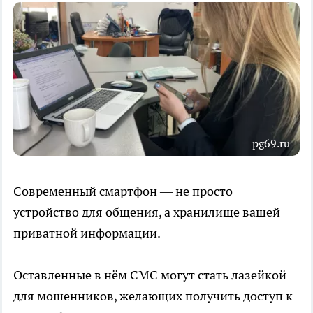
pg69.ru
Современный смартфон — не просто
устройство для общения, а хранилище вашей
приватной информации.
Оставленные в нём СМС могут стать лазейкой
для мошенников, желающих получить доступ к