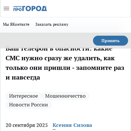
Мы ВКонтакте
Заказать рекламу
Принять
Ваш телефон в опасности: какие
СМС нужно сразу же удалить, как
только они пришли - запомните раз
и навсегда
Интересное
Мошенничество
Новости России
20 сентября 2025
Ксения Сизова