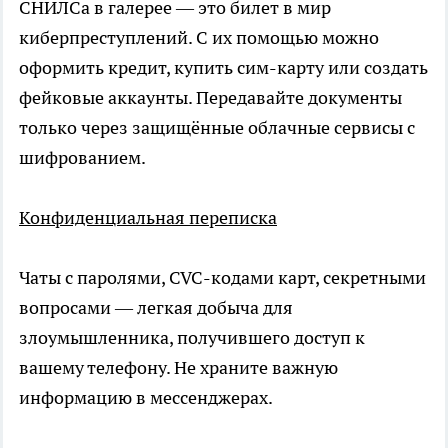
СНИЛСа в галерее — это билет в мир
киберпреступлений. С их помощью можно
оформить кредит, купить сим-карту или создать
фейковые аккаунты. Передавайте документы
только через защищённые облачные сервисы с
шифрованием.
Конфиденциальная переписка
Чаты с паролями, CVC-кодами карт, секретными
вопросами — легкая добыча для
злоумышленника, получившего доступ к
вашему телефону. Не храните важную
информацию в мессенджерах.