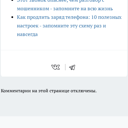
мошенником - запомните на всю жизнь
Как продлить заряд телефона: 10 полезных
настроек - запомните эту схему раз и
навсегда
Комментарии на этой странице отключены.