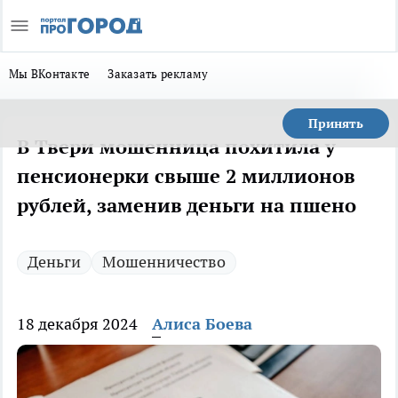
Мы ВКонтакте
Заказать рекламу
Принять
В Твери мошенница похитила у
пенсионерки свыше 2 миллионов
рублей, заменив деньги на пшено
Деньги
Мошенничество
18 декабря 2024
Алиса Боева