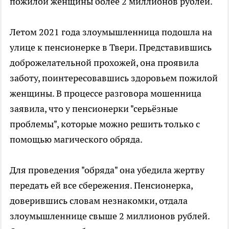
пожилой женщины более 2 миллионов рублей.
Летом 2021 года злоумышленница подошла на
улице к пенсионерке в Твери. Представившись
доброжелательной прохожей, она проявила
заботу, поинтересовавшись здоровьем пожилой
женщины. В процессе разговора мошенница
заявила, что у пенсионерки "серьёзные
проблемы", которые можно решить только с
помощью магического обряда.
Для проведения "обряда" она убедила жертву
передать ей все сбережения. Пенсионерка,
доверившись словам незнакомки, отдала
злоумышленнице свыше 2 миллионов рублей.