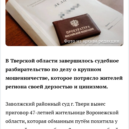
Фото из архива редакции
В Тверской области завершилось судебное
разбирательство по делу о крупном
мошенничестве, которое потрясло жителей
региона своей дерзостью и цинизмом.
Заволжский районный суд г. Твери вынес
приговор 47-летней жительнице Воронежской
области, которая обманным путём похитила у