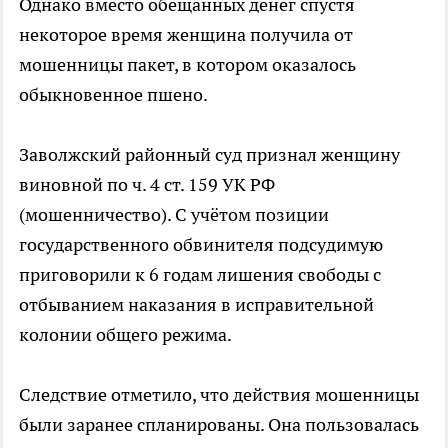
Однако вместо обещанных денег спустя
некоторое время женщина получила от
мошенницы пакет, в котором оказалось
обыкновенное пшено.
Заволжский районный суд признал женщину
виновной по ч. 4 ст. 159 УК РФ
(мошенничество). С учётом позиции
государственного обвинителя подсудимую
приговорили к 6 годам лишения свободы с
отбыванием наказания в исправительной
колонии общего режима.
Следствие отметило, что действия мошенницы
были заранее спланированы. Она пользовалась