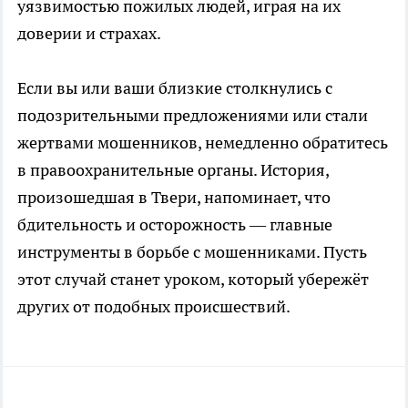
уязвимостью пожилых людей, играя на их
доверии и страхах.
Если вы или ваши близкие столкнулись с
подозрительными предложениями или стали
жертвами мошенников, немедленно обратитесь
в правоохранительные органы. История,
произошедшая в Твери, напоминает, что
бдительность и осторожность — главные
инструменты в борьбе с мошенниками. Пусть
этот случай станет уроком, который убережёт
других от подобных происшествий.