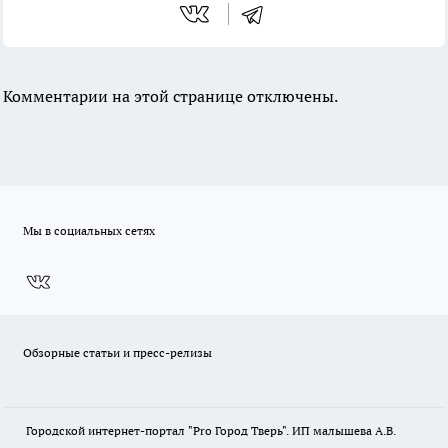
Комментарии на этой странице отключены.
Мы в социальных сетях
Обзорные статьи и пресс-релизы
Городской интернет-портал "Pro Город Тверь". ИП малышева А.В.