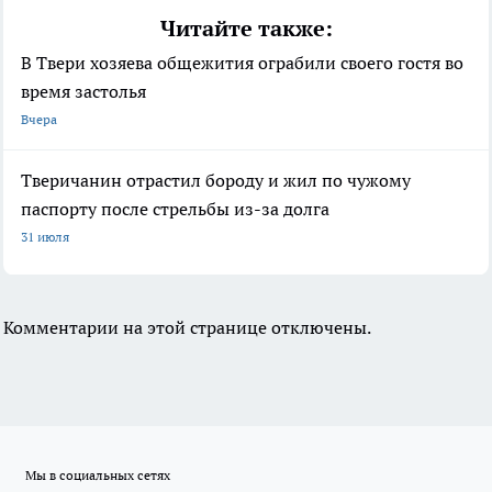
Читайте также:
В Твери хозяева общежития ограбили своего гостя во
время застолья
Вчера
Тверичанин отрастил бороду и жил по чужому
паспорту после стрельбы из-за долга
31 июля
Комментарии на этой странице отключены.
Мы в социальных сетях