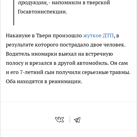
продукции
, - напомнили в тверской
Госавтоинспекции.
Накануне в Твери произошло
жуткое ДТП
, в
результате которого пострадало двое человек.
Водитель иномарки выехал на встречную
полосу и врезался в другой автомобиль. Он сам
и его 7-летний сын получили серьезные травмы.
Оба находятся в реанимации.