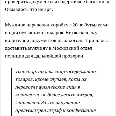
проверить документы и содержимое багажника.
Оказалось, что не зря.
Мужчина перевозил коробку с 20-ю бутылками
водки без акцизных марок. Не оказалось у
водителя и документов на алкоголь. Пришлось
доставить мужчину в Московский отдел
полиции для дальнейшей проверки.
Транспортировка спиртосодержащих
товаров, кроме случаев, когда их
перевозят физические лица в
количестве не более десяти литров,
запрещена. За это нарушение
предусмотрен штраф и конфискация