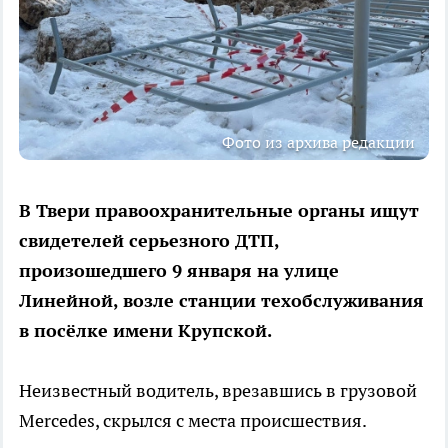
Фото из архива редакции
В Твери правоохранительные органы ищут
свидетелей серьезного ДТП,
произошедшего 9 января на улице
Линейной, возле станции техобслуживания
в посёлке имени Крупской.
Неизвестный водитель, врезавшись в грузовой
Mercedes, скрылся с места происшествия.