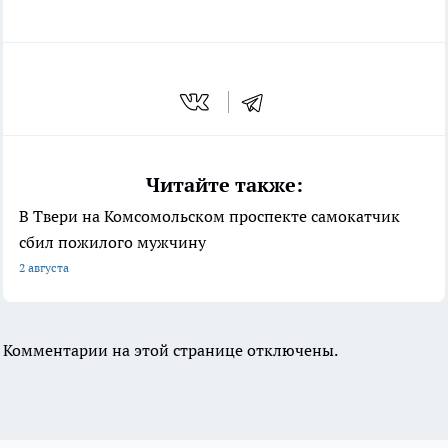
Читайте также:
В Твери на Комсомольском проспекте самокатчик
сбил пожилого мужчину
2 августа
Комментарии на этой странице отключены.