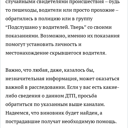
случайными свидетелями происшествия – будь
то пешеходы, водители или просто прохожие –
обратились в полицию или в группу
“Подслушано у водителей. Тверь” со своими
показаниями. Возможно, именно их показания
помогут установить личность и
местонахождение скрывшегося водителя.
Важно, что любая, даже, казалось бы,
незначительная информация, может оказаться
важной в расследовании. Если у вас есть какие-
либо сведения о данном ДТП, просьба
обратиться по указанным выше каналам.
Надеемся, что виновник будет найден, а
пострадавшие получат необходимую помощь.