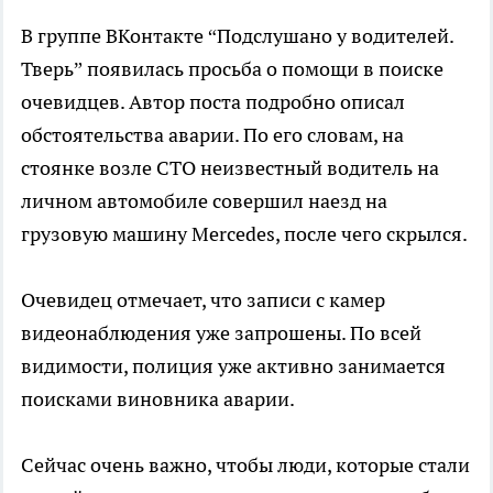
В группе ВКонтакте “Подслушано у водителей.
Тверь” появилась просьба о помощи в поиске
очевидцев. Автор поста подробно описал
обстоятельства аварии. По его словам, на
стоянке возле СТО неизвестный водитель на
личном автомобиле совершил наезд на
грузовую машину Mercedes, после чего скрылся.
Очевидец отмечает, что записи с камер
видеонаблюдения уже запрошены. По всей
видимости, полиция уже активно занимается
поисками виновника аварии.
Сейчас очень важно, чтобы люди, которые стали