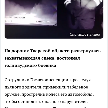
Скриншот видео
На дорогах Тверской области развернулась
захватывающая сцена, достойная
голливудского боевика!
Сотрудники Госавтоинспекции, преследуя
пьяного водителя, применили табельное
оружие, прострелив колеса его автомобиля,
чтобы остановить опасного нарушителя.