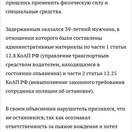
пришлось применить физическую силу и
специальные средства.
Задержанным оказался 39-летний мужчина, в
отношении которого были составлены
административные материалы по части 1 статьи
12.8 КоАП РФ (управление транспортным
средством водителем, находящимся в
состоянии опьянения) и части 2 статьи 12.25
КоАП РФ (невыполнение законного требования
сотрудника полиции об остановке).
В своем объяснении нарушитель признался, что
не остановился, так как осознавал
ответственность за пьяное вождение и хотел