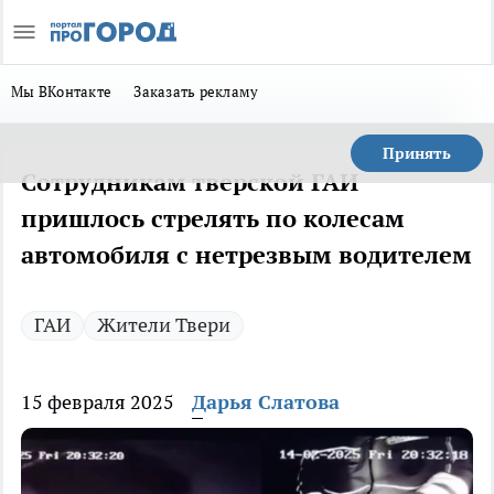
Мы ВКонтакте
Заказать рекламу
Принять
Сотрудникам тверской ГАИ
пришлось стрелять по колесам
автомобиля с нетрезвым водителем
ГАИ
Жители Твери
15 февраля 2025
Дарья Слатова