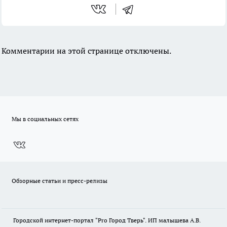
Комментарии на этой странице отключены.
Мы в социальных сетях
Обзорные статьи и пресс-релизы
Городской интернет-портал "Pro Город Тверь". ИП малышева А.В.