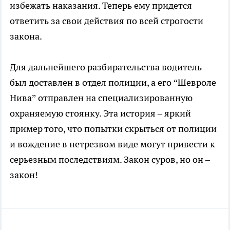
избежать наказания. Теперь ему придется
ответить за свои действия по всей строгости
закона.
Для дальнейшего разбирательства водитель
был доставлен в отдел полиции, а его “Шевроле
Нива” отправлен на специализированную
охраняемую стоянку. Эта история – яркий
пример того, что попытки скрыться от полиции
и вождение в нетрезвом виде могут привести к
серьезным последствиям. Закон суров, но он –
закон!