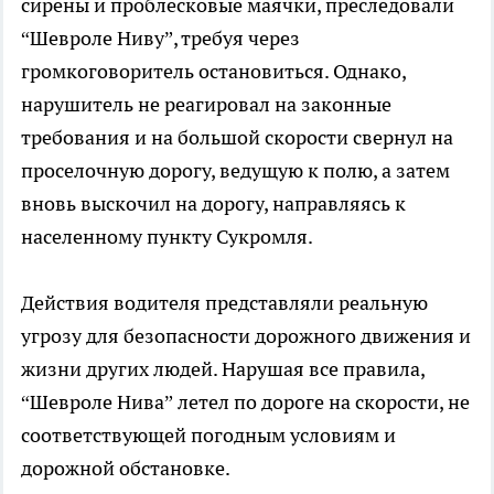
сирены и проблесковые маячки, преследовали
“Шевроле Ниву”, требуя через
громкоговоритель остановиться. Однако,
нарушитель не реагировал на законные
требования и на большой скорости свернул на
проселочную дорогу, ведущую к полю, а затем
вновь выскочил на дорогу, направляясь к
населенному пункту Сукромля.
Действия водителя представляли реальную
угрозу для безопасности дорожного движения и
жизни других людей. Нарушая все правила,
“Шевроле Нива” летел по дороге на скорости, не
соответствующей погодным условиям и
дорожной обстановке.