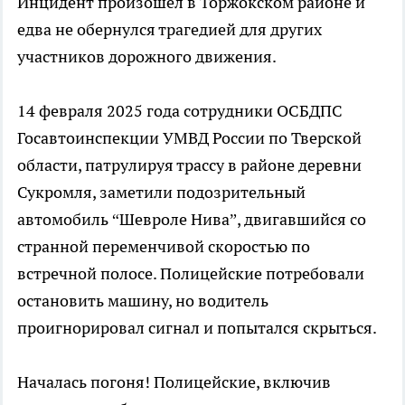
Инцидент произошел в Торжокском районе и
едва не обернулся трагедией для других
участников дорожного движения.
14 февраля 2025 года сотрудники ОСБДПС
Госавтоинспекции УМВД России по Тверской
области, патрулируя трассу в районе деревни
Сукромля, заметили подозрительный
автомобиль “Шевроле Нива”, двигавшийся со
странной переменчивой скоростью по
встречной полосе. Полицейские потребовали
остановить машину, но водитель
проигнорировал сигнал и попытался скрыться.
Началась погоня! Полицейские, включив