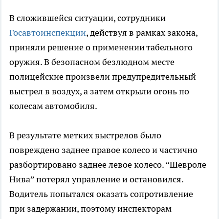
В сложившейся ситуации, сотрудники
Госавтоинспекции
, действуя в рамках закона,
приняли решение о применении табельного
оружия. В безопасном безлюдном месте
полицейские произвели предупредительный
выстрел в воздух, а затем открыли огонь по
колесам автомобиля.
В результате метких выстрелов было
повреждено заднее правое колесо и частично
разбортировано заднее левое колесо. “Шевроле
Нива” потерял управление и остановился.
Водитель попытался оказать сопротивление
при задержании, поэтому инспекторам