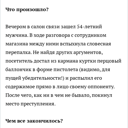
Что произошло?
Вечером в салон связи зашел 54-летний
мужчина. В ходе разговора с сотрудником
магазина между ними вспыхнула словесная
перепалка. Не найдя других аргументов,
посетитель достал из кармана куртки перцовый
баллончик в форме пистолета (видимо, для
пущей убедительности!) и распылил его
содержимое прямо в лицо своему оппоненту.
После чего, как ни в чем не бывало, покинул
место преступления.
Чем все закончилось?