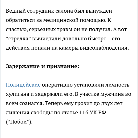
Бедный сотрудник салона был вынужден
обратиться за медицинской помощью. К
счастью, серьезных травм он не получил. А вот
“стрелка” вычислили довольно быстро – его
действия попали на камеры видеонаблюдения.
Задержание и признание:
Полицейские
оперативно установили личность
хулигана и задержали его. В участке мужчина во
всем сознался. Теперь ему грозит до двух лет
лишения свободы по статье 116 УК РФ
(“Побои”).