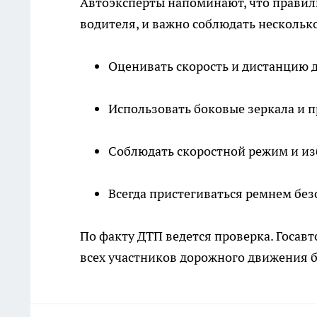
Автоэксперты напоминают, что правил
водителя, и важно соблюдать нескольк
Оценивать скорость и дистанцию 
Использовать боковые зеркала и п
Соблюдать скоростной режим и из
Всегда пристегиваться ремнем безо
По факту ДТП ведется проверка. Госав
всех участников дорожного движения 