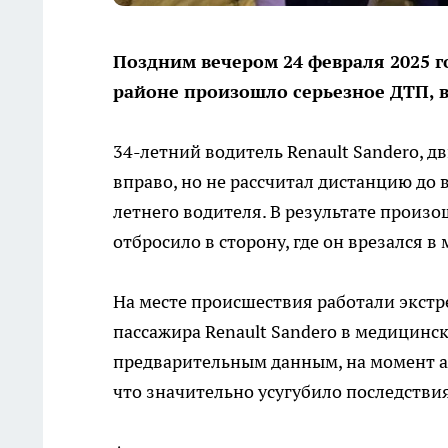
Поздним вечером 24 февраля 2025 г
районе произошло серьезное ДТП, в
34-летний водитель Renault Sandero, д
вправо, но не рассчитал дистанцию до
летнего водителя. В результате произо
отбросило в сторону, где он врезался в
На месте происшествия работали экстр
пассажира Renault Sandero в медицинс
предварительным данным, на момент а
что значительно усугубило последстви