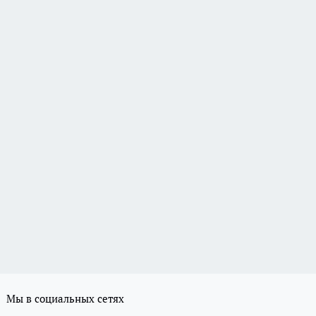
Мы в социальных сетях