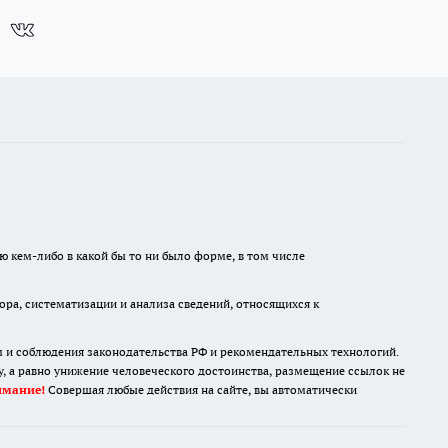
ю кем-либо в какой бы то ни было форме, в том числе
а, систематизации и анализа сведений, относящихся к
м и соблюдения законодательства РФ и рекомендательных технологий.
 а равно унижение человеческого достоинства, размещение ссылок не
имание!
Совершая любые действия на сайте, вы автоматически