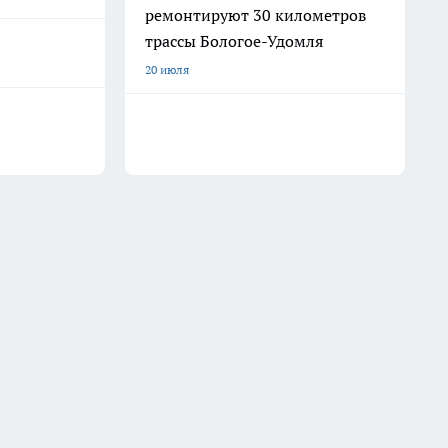
ремонтируют 30 километров
трассы Бологое-Удомля
20 июля