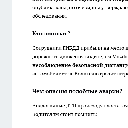
опубликована, но очевидцы утверждают
обследования.
Кто виноват?
Сотрудники ГИБДД прибыли на место 
дорожного движения водителем Mazda
несоблюдение безопасной дистанц
автомобилистов. Водителю грозит штр
Чем опасны подобные аварии?
Аналогичные ДТП происходят достаточн
Водителям стоит помнить: