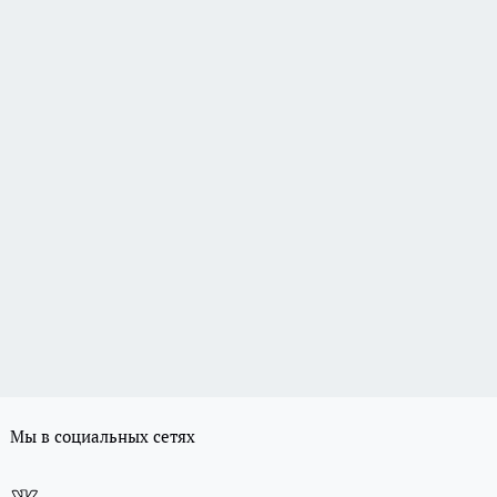
Мы в социальных сетях