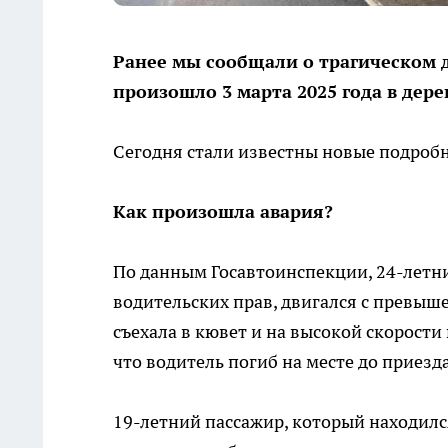
Ранее мы сообщали о трагическом 
произошло 3 марта 2025 года в дере
Сегодня стали известны новые подробн
Как произошла авария?
По данным Госавтоинспекции, 24-летн
водительских прав, двигался с превыш
съехала в кювет и на высокой скорости 
что водитель погиб на месте до приезд
19-летний пассажир, который находил