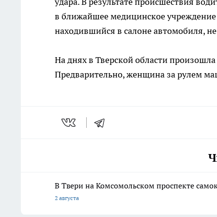
удара. В результате происшествия вод
в ближайшее медицинское учреждение 
находившийся в салоне автомобиля, не
На днях в Тверской области произошл
Предварительно, женщина за рулем ма
Ч
В Твери на Комсомольском проспекте само
2 августа