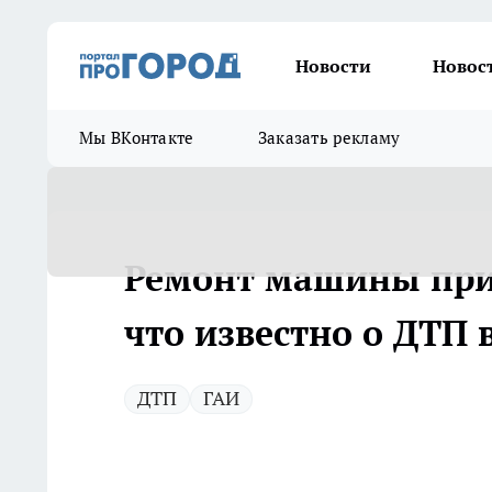
Новости
Новос
Мы ВКонтакте
Заказать рекламу
Ремонт машины прив
что известно о ДТП 
ДТП
ГАИ