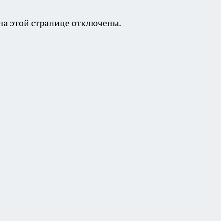
а этой странице отключены.