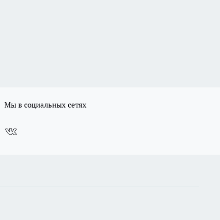
Мы в социальных сетях