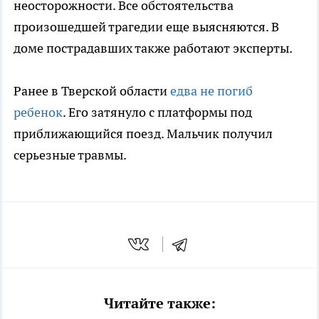
неосторожности. Все обстоятельства
произошедшей трагедии еще выясняются. В
доме пострадавших также работают эксперты.
Ранее в Тверской области
едва не погиб
ребенок
. Его затянуло с платформы под
приближающийся поезд. Мальчик получил
серьезные травмы.
Читайте также: