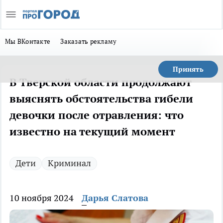
Мы ВКонтакте
Заказать рекламу
Принять
В Тверской области продолжают
выяснять обстоятельства гибели
девочки после отравления: что
известно на текущий момент
Дети
Криминал
10 ноября 2024
Дарья Слатова