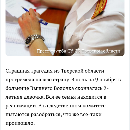
Пресс-служба СУ СК Тверской области
Страшная трагедия из Тверской области
прогремела на всю страну. В ночь на 9 ноября в
больнице Вышнего Волочка скончалась 2-
летняя девочка. Вся ее семья находится в
реанимации. А в следственном комитете
пытаются разобраться, что же все-таки
произошло.