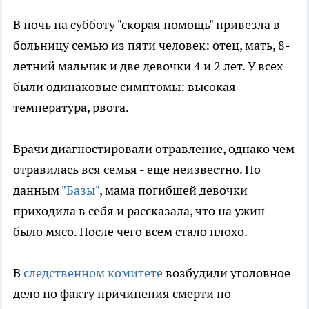
В ночь на субботу "скорая помощь" привезла в
больницу семью из пяти человек: отец, мать, 8-
летний мальчик и две девочки 4 и 2 лет. У всех
были одинаковые симптомы: высокая
температура, рвота.
Врачи диагностировали отравление, однако чем
отравилась вся семья - еще неизвестно. По
данным
"Базы"
, мама погибшей девочки
приходила в себя и рассказала, что на ужин
было мясо. После чего всем стало плохо.
В
следственном комитете
возбудили уголовное
дело по факту причинения смерти по