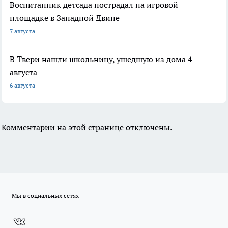
Воспитанник детсада пострадал на игровой
площадке в Западной Двине
7 августа
В Твери нашли школьницу, ушедшую из дома 4
августа
6 августа
Комментарии на этой странице отключены.
Мы в социальных сетях