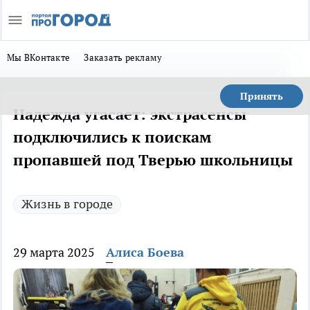
Мы ВКонтакте
Заказать рекламу
Принять
Надежда угасает: экстрасенсы
подключились к поискам
пропавшей под Тверью школьницы
Жизнь в городе
29 марта 2025
Алиса Боева