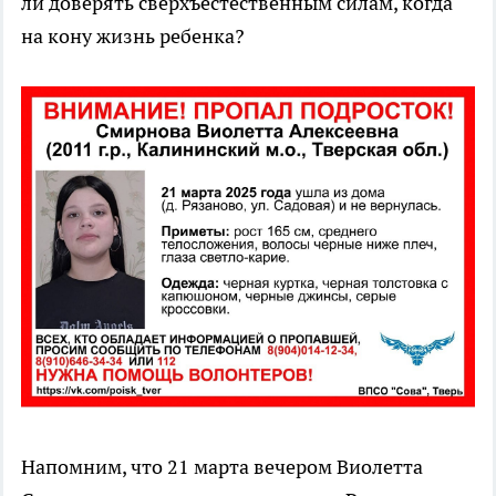
ли доверять сверхъестественным силам, когда
на кону жизнь ребенка?
Напомним, что 21 марта вечером Виолетта