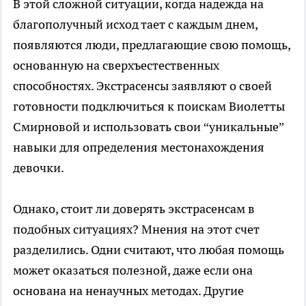
В этой сложной ситуации, когда надежда на
благополучный исход тает с каждым днем,
появляются люди, предлагающие свою помощь,
основанную на сверхъестественных
способностях. Экстрасенсы заявляют о своей
готовности подключиться к поискам Виолетты
Смирновой и использовать свои “уникальные”
навыки для определения местонахождения
девочки.
Однако, стоит ли доверять экстрасенсам в
подобных ситуациях? Мнения на этот счет
разделились. Одни считают, что любая помощь
может оказаться полезной, даже если она
основана на ненаучных методах. Другие