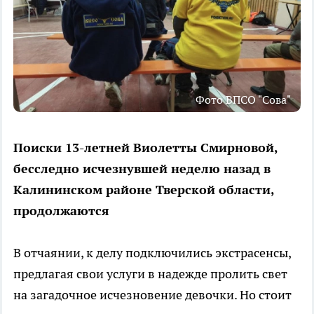
Фото ВПСО "Сова"
Поиски 13-летней Виолетты Смирновой,
бесследно исчезнувшей неделю назад в
Калининском районе Тверской области,
продолжаются
В отчаянии, к делу подключились экстрасенсы,
предлагая свои услуги в надежде пролить свет
на загадочное исчезновение девочки. Но стоит