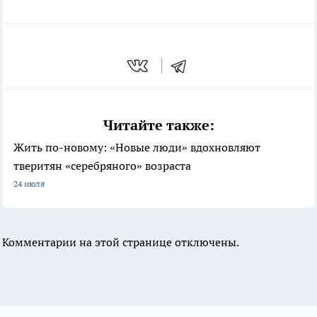
Читайте также:
Жить по-новому: «Новые люди» вдохновляют
тверитян «серебряного» возраста
24 июля
Комментарии на этой странице отключены.