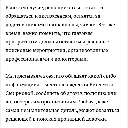
В любом случае, решение о том, стоит ли
обращаться к экстрасенсам, остается за
родственниками пропавшей девочки. В то же
время, важно помнить, что главным
приоритетом должны оставаться реальные
поисковые мероприятия, организованные
профессионалами и волонтерами.
Мы призываем всех, кто обладает какой-либо
информацией о местонахождении Виолетты
Смирновой, сообщить об этом в полицию или
волонтерским организациям. Любая, даже
самая незначительная деталь, может оказаться
решающей в поисках пропавшей девочки.