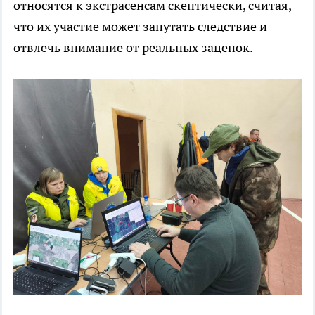
относятся к экстрасенсам скептически, считая,
что их участие может запутать следствие и
отвлечь внимание от реальных зацепок.