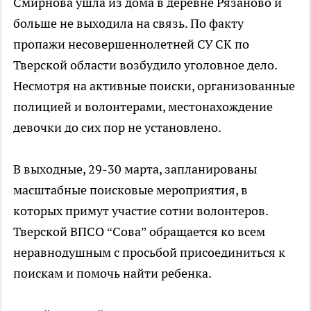
Смирнова ушла из дома в деревне Рязаново и
больше не выходила на связь. По факту
пропажи несовершеннолетней СУ СК по
Тверской области возбудило уголовное дело.
Несмотря на активные поиски, организованные
полицией и волонтерами, местонахождение
девочки до сих пор не установлено.
В выходные, 29-30 марта, запланированы
масштабные поисковые мероприятия, в
которых примут участие сотни волонтеров.
Тверской ВПСО “Сова” обращается ко всем
неравнодушным с просьбой присоединиться к
поискам и помочь найти ребенка.