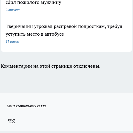
сбил пожилого мужчину
2 августа
Тверичанин угрожал расправой подросткам, требуя
уступить место в автобусе
17 июля
Комментарии на этой странице отключены.
Мы в социальных сетях