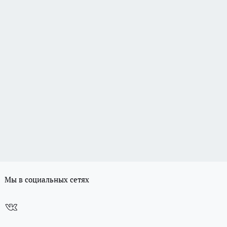
Мы в социальных сетях