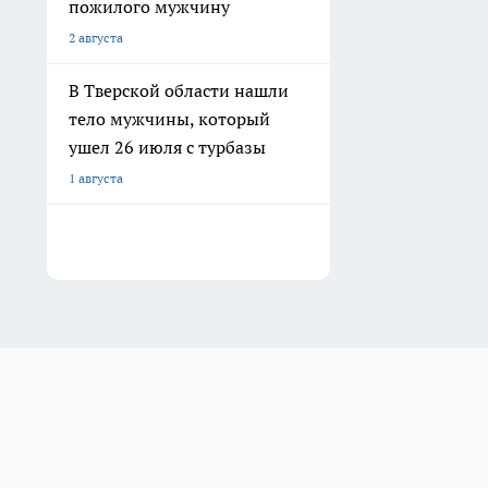
пожилого мужчину
2 августа
В Тверской области нашли
тело мужчины, который
ушел 26 июля с турбазы
1 августа