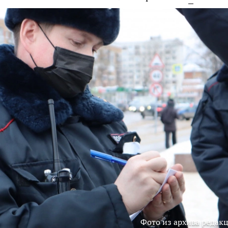
Фото из архива редак