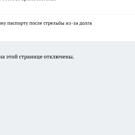
му паспорту после стрельбы из-за долга
а этой странице отключены.