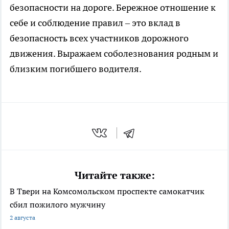
безопасности на дороге. Бережное отношение к
себе и соблюдение правил – это вклад в
безопасность всех участников дорожного
движения. Выражаем соболезнования родным и
близким погибшего водителя.
Читайте также:
В Твери на Комсомольском проспекте самокатчик
сбил пожилого мужчину
2 августа