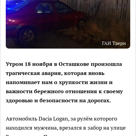
ГАИ Твери
Утром 18 ноября в Осташкове произошла
трагическая авария, которая вновь
напоминает нам о хрупкости жизни и
важности бережного отношения к своему
здоровью и безопасности на дорогах.
Автомобиль Dacia Logan, за рулём которого
находился мужчина, врезался в забор на улице