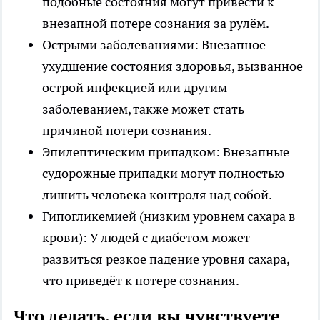
подобные состояния могут привести к
внезапной потере сознания за рулём.
Острыми заболеваниями: Внезапное
ухудшение состояния здоровья, вызванное
острой инфекцией или другим
заболеванием, также может стать
причиной потери сознания.
Эпилептическим припадком: Внезапные
судорожные припадки могут полностью
лишить человека контроля над собой.
Гипогликемией (низким уровнем сахара в
крови): У людей с диабетом может
развиться резкое падение уровня сахара,
что приведёт к потере сознания.
Что делать, если вы чувствуете