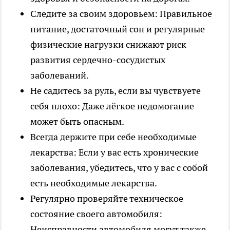
Следите за своим здоровьем: Правильное
питание, достаточный сон и регулярные
физические нагрузки снижают риск
развития сердечно-сосудистых
заболеваний.
Не садитесь за руль, если вы чувствуете
себя плохо: Даже лёгкое недомогание
может быть опасным.
Всегда держите при себе необходимые
лекарства: Если у вас есть хронические
заболевания, убедитесь, что у вас с собой
есть необходимые лекарства.
Регулярно проверяйте техническое
состояние своего автомобиля:
Неисправности автомобиля могут также