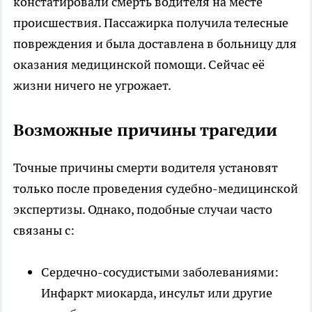
констатировали смерть водителя на месте
происшествия. Пассажирка получила телесные
повреждения и была доставлена в больницу для
оказания медицинской помощи. Сейчас её
жизни ничего не угрожает.
Возможные причины трагедии
Точные причины смерти водителя установят
только после проведения судебно-медицинской
экспертизы. Однако, подобные случаи часто
связаны с:
Сердечно-сосудистыми заболеваниями:
Инфаркт миокарда, инсульт или другие