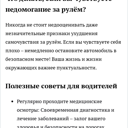
недомогание за рулём?
Никогда не стоит недооценивать даже
незначительные признаки ухудшения
самочувствия за рулём. Если вы чувствуете себя
плохо – немедленно остановите автомобиль в
безопасном месте! Ваша жизнь и жизни
окружающих важнее пунктуальности.
Полезные советы для водителей
Регулярно проходите медицинские
осмотры: Своевременная диагностика и
лечение заболеваний – залог вашего
здоровья и безопасности на дорогах.