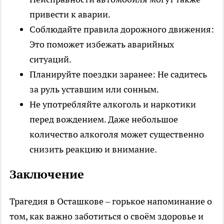
привести к аварии.
Соблюдайте правила дорожного движения:
Это поможет избежать аварийных
ситуаций.
Планируйте поездки заранее: Не садитесь
за руль уставшим или сонным.
Не употребляйте алкоголь и наркотики
перед вождением. Даже небольшое
количество алкоголя может существенно
снизить реакцию и внимание.
Заключение
Трагедия в Осташкове – горькое напоминание о
том, как важно заботиться о своём здоровье и