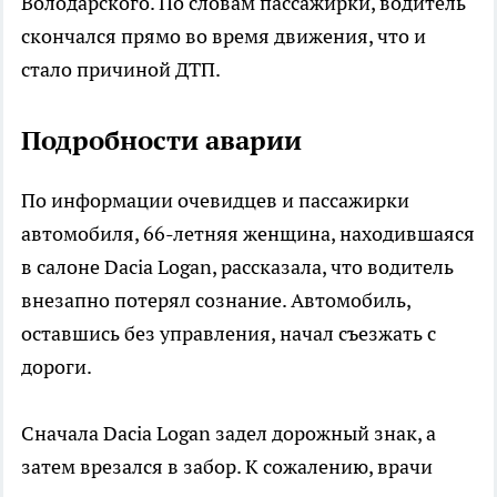
Володарского. По словам пассажирки, водитель
скончался прямо во время движения, что и
стало причиной ДТП.
Подробности аварии
По информации очевидцев и пассажирки
автомобиля, 66-летняя женщина, находившаяся
в салоне Dacia Logan, рассказала, что водитель
внезапно потерял сознание. Автомобиль,
оставшись без управления, начал съезжать с
дороги.
Сначала Dacia Logan задел дорожный знак, а
затем врезался в забор. К сожалению, врачи