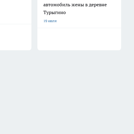
автомобиль жены в деревне
Турыгино
19 июля