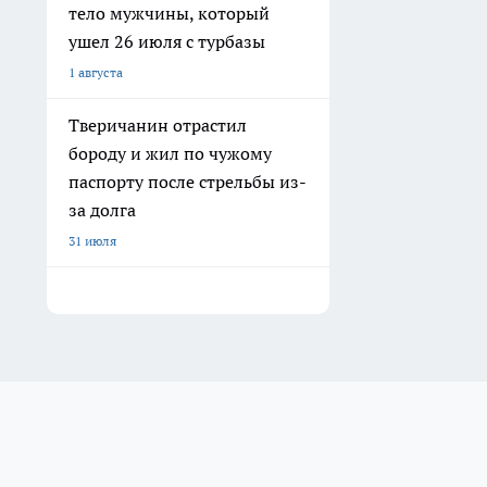
тело мужчины, который
ушел 26 июля с турбазы
1 августа
Тверичанин отрастил
бороду и жил по чужому
паспорту после стрельбы из-
за долга
31 июля