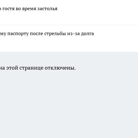
 гостя во время застолья
му паспорту после стрельбы из-за долга
а этой странице отключены.