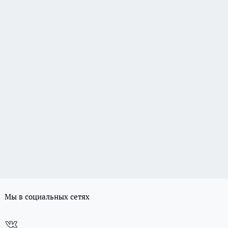
Мы в социальных сетях