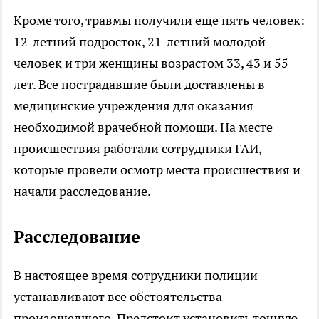
Кроме того, травмы получили еще пять человек:
12-летний подросток, 21-летний молодой
человек и три женщины возрастом 33, 43 и 55
лет. Все пострадавшие были доставлены в
медицинские учреждения для оказания
необходимой врачебной помощи. На месте
происшествия работали сотрудники ГАИ,
которые провели осмотр места происшествия и
начали расследование.
Расследование
В настоящее время сотрудники полиции
устанавливают все обстоятельства
произошедшего. Предстоит установить точную