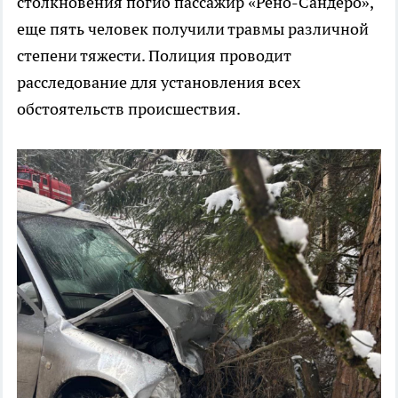
столкновения погиб пассажир «Рено-Сандеро»,
еще пять человек получили травмы различной
степени тяжести. Полиция проводит
расследование для установления всех
обстоятельств происшествия.