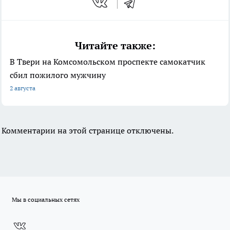
Читайте также:
В Твери на Комсомольском проспекте самокатчик
сбил пожилого мужчину
2 августа
Комментарии на этой странице отключены.
Мы в социальных сетях