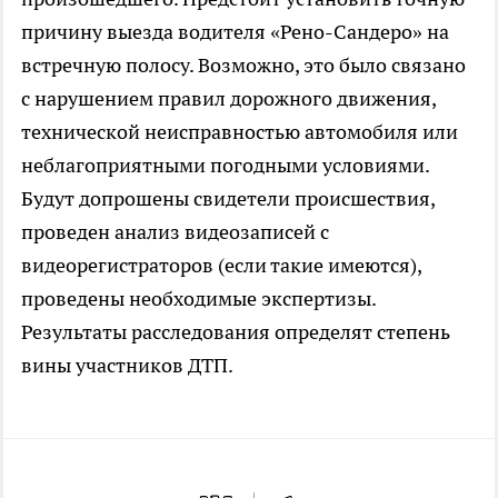
причину выезда водителя «Рено-Сандеро» на
встречную полосу. Возможно, это было связано
с нарушением правил дорожного движения,
технической неисправностью автомобиля или
неблагоприятными погодными условиями.
Будут допрошены свидетели происшествия,
проведен анализ видеозаписей с
видеорегистраторов (если такие имеются),
проведены необходимые экспертизы.
Результаты расследования определят степень
вины участников ДТП.