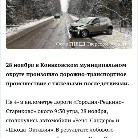
Фото ГИБДД Тверской области
28 ноября в Конаковском муниципальном
округе произошло дорожно-транспортное
происшествие с тяжелыми последствиями.
На 4-м километре дороги «Городня-Редкино-
Стариково» около 9:30 утра, 28 ноября,
столкнулись автомобили «Рено-Сандеро» и
«Шкода-Октавия». В результате лобового