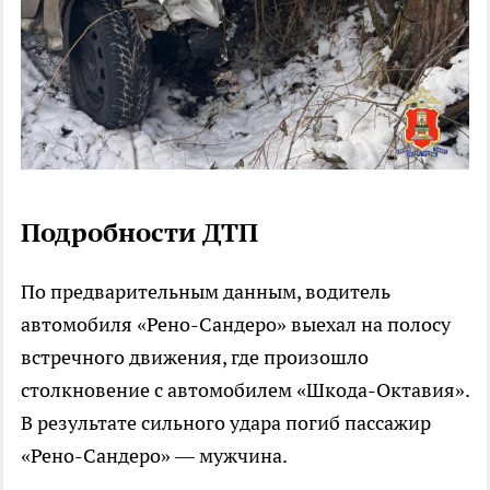
Подробности ДТП
По предварительным данным, водитель
автомобиля «Рено-Сандеро» выехал на полосу
встречного движения, где произошло
столкновение с автомобилем «Шкода-Октавия».
В результате сильного удара погиб пассажир
«Рено-Сандеро» — мужчина.