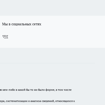
Мы в социальных сетях
ю кем-либо в какой бы то ни было форме, в том числе
а, систематизации и анализа сведений, относящихся к