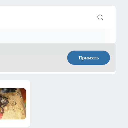
Принять