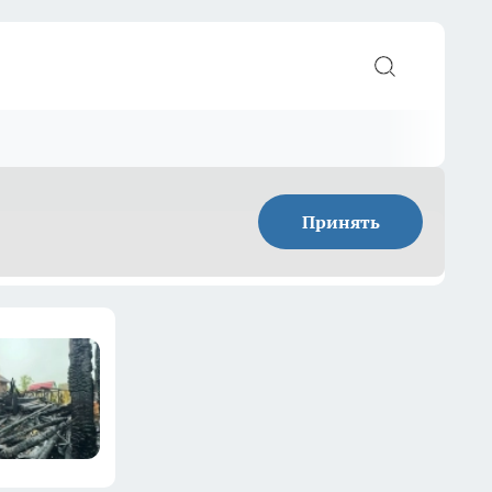
Принять