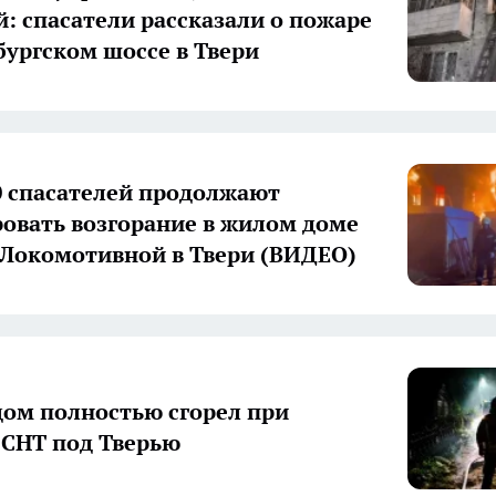
: спасатели рассказали о пожаре
бургском шоссе в Твери
 спасателей продолжают
овать возгорание в жилом доме
 Локомотивной в Твери (ВИДЕО)
ом полностью сгорел при
 СНТ под Тверью