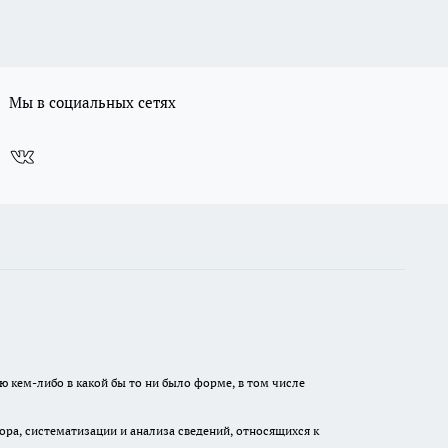
Мы в социальных сетях
ю кем-либо в какой бы то ни было форме, в том числе
а, систематизации и анализа сведений, относящихся к