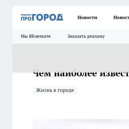
Новости
Новос
Мы ВКонтакте
Заказать рекламу
Чем наиболее извест
Жизнь в городе