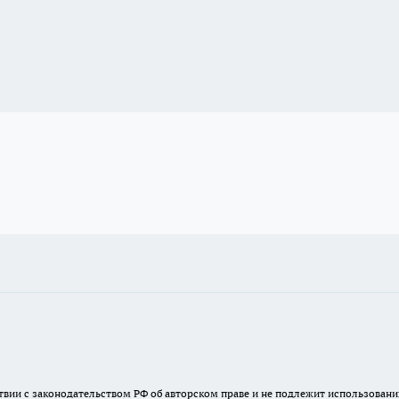
твии с законодательством РФ об авторском праве и не подлежит использовани