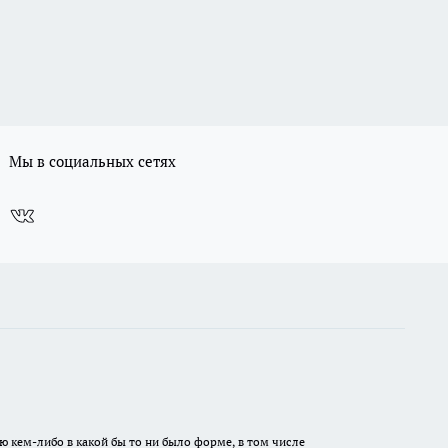
Мы в социальных сетях
ю кем-либо в какой бы то ни было форме, в том числе