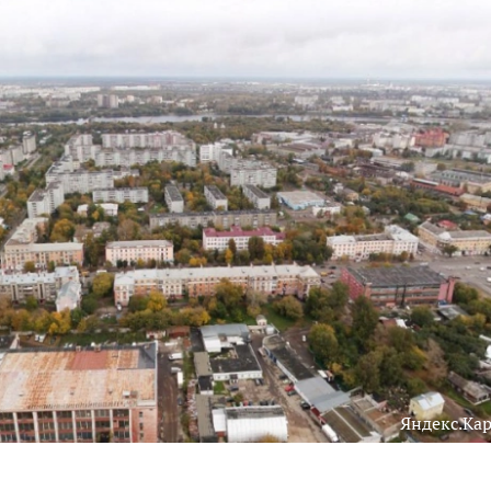
Яндекс.Ка