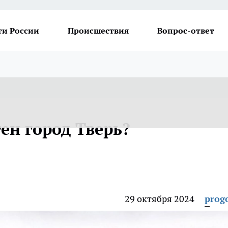
ти России
Происшествия
Вопрос-ответ
ен город Тверь?
29 октября 2024
prog