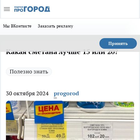
Мы ВКонтакте
Заказать рекламу
Принять
Какая сметана лучше 15 или 20?
Полезно знать
30 октября 2024
progorod