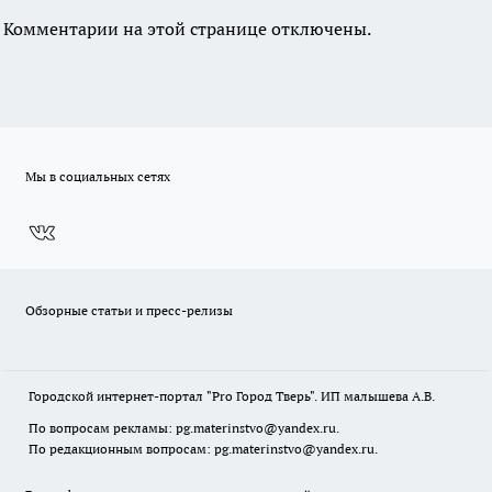
Комментарии на этой странице отключены.
Мы в социальных сетях
Обзорные статьи и пресс-релизы
Городской интернет-портал "Pro Город Тверь". ИП малышева А.В.
По вопросам рекламы: pg.materinstvo@yandex.ru.
По редакционным вопросам: pg.materinstvo@yandex.ru.