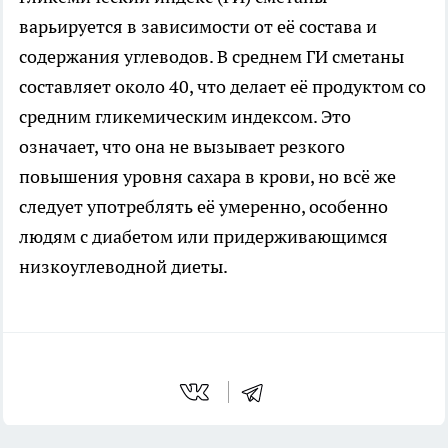
варьируется в зависимости от её состава и
содержания углеводов. В среднем ГИ сметаны
составляет около 40, что делает её продуктом со
средним гликемическим индексом. Это
означает, что она не вызывает резкого
повышения уровня сахара в крови, но всё же
следует употреблять её умеренно, особенно
людям с диабетом или придерживающимся
низкоуглеводной диеты.