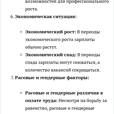
возможностей для профессионального
роста.
Экономическая ситуация:
Экономический рост:
В периоды
экономического роста зарплаты
обычно растут.
Экономический спад:
В периоды
спада зарплаты могут снижаться, а
количество вакансий сокращаться.
Расовые и гендерные факторы:
Расовые и гендерные различия в
оплате труда:
Несмотря на борьбу за
равенство, расовые и гендерные