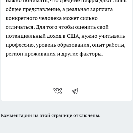
Важно понимать, что средние цифры дают лишь
общее представление, а реальная зарплата
конкретного человека может сильно
отличаться. Для того чтобы оценить свой
потенциальный доход в США, нужно учитывать
профессию, уровень образования, опыт работы,
регион проживания и другие факторы.
Комментарии на этой странице отключены.