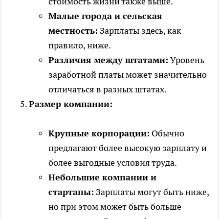
стоимость жизни также выше.
Малые города и сельская
местность:
Зарплаты здесь, как
правило, ниже.
Различия между штатами:
Уровень
заработной платы может значительно
отличаться в разных штатах.
Размер компании:
Крупные корпорации:
Обычно
предлагают более высокую зарплату и
более выгодные условия труда.
Небольшие компании и
стартапы:
Зарплаты могут быть ниже,
но при этом может быть больше