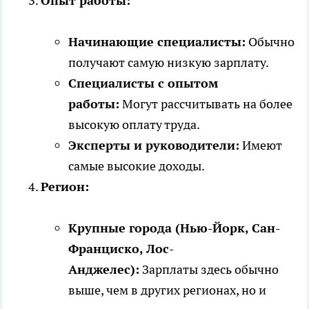
Опыт работы:
Начинающие специалисты:
Обычно
получают самую низкую зарплату.
Специалисты с опытом
работы:
Могут рассчитывать на более
высокую оплату труда.
Эксперты и руководители:
Имеют
самые высокие доходы.
Регион:
Крупные города (Нью-Йорк, Сан-
Франциско, Лос-
Анджелес):
Зарплаты здесь обычно
выше, чем в других регионах, но и