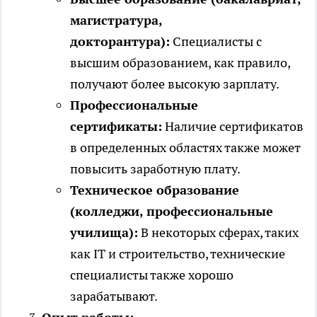
магистратура,
докторантура):
Специалисты с
высшим образованием, как правило,
получают более высокую зарплату.
Профессиональные
сертификаты:
Наличие сертификатов
в определенных областях также может
повысить заработную плату.
Техническое образование
(колледжи, профессиональные
училища):
В некоторых сферах, таких
как IT и строительство, технические
специалисты также хорошо
зарабатывают.