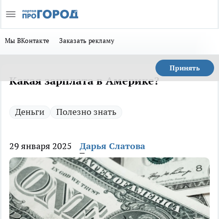
Мы ВКонтакте
Заказать рекламу
Принять
Какая зарплата в Америке?
Деньги
Полезно знать
29 января 2025
Дарья Слатова