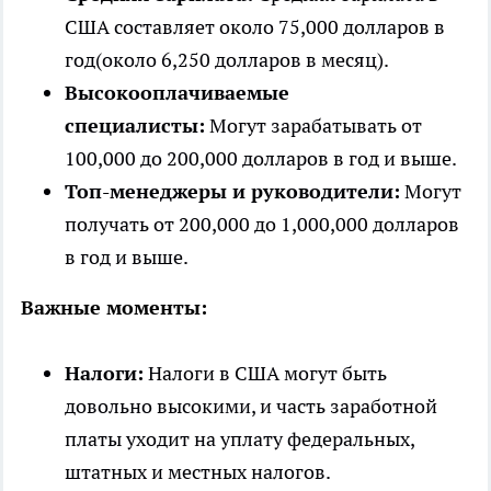
США составляет около 75,000 долларов в
год(около 6,250 долларов в месяц).
Высокооплачиваемые
специалисты:
Могут зарабатывать от
100,000 до 200,000 долларов в год и выше.
Топ-менеджеры и руководители:
Могут
получать от 200,000 до 1,000,000 долларов
в год и выше.
Важные моменты:
Налоги:
Налоги в США могут быть
довольно высокими, и часть заработной
платы уходит на уплату федеральных,
штатных и местных налогов.