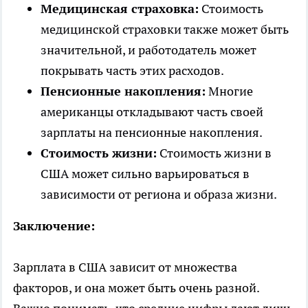
Медицинская страховка:
Стоимость
медицинской страховки также может быть
значительной, и работодатель может
покрывать часть этих расходов.
Пенсионные накопления:
Многие
американцы откладывают часть своей
зарплаты на пенсионные накопления.
Стоимость жизни:
Стоимость жизни в
США может сильно варьироваться в
зависимости от региона и образа жизни.
Заключение:
Зарплата в США зависит от множества
факторов, и она может быть очень разной.