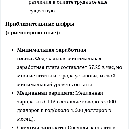
различия в оплате труда все еще
существуют.
Приблизительные цифры
(ориентировочные):
Минимальная заработная
плата:
Федеральная минимальная
заработная плата составляет $7.25 в час, но
многие штаты и города установили свой
минимальный уровень оплаты.
Медианная зарплата:
Медианная
зарплата в США составляет около 55,000
долларов в год(около 4,600 долларов в
месяц).
Средняя зарплата:
Средняя зарплата в