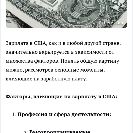
Pxhere.com
Зарплата в США, как и в любой другой стране,
значительно варьируется в зависимости от
множества факторов. Понять общую картину
можно, рассмотрев основные моменты,
влияющие на заработную плату:
Факторы, влияющие на зарплату в США:
Профессия и сфера деятельности:
Высокооплачиваемые