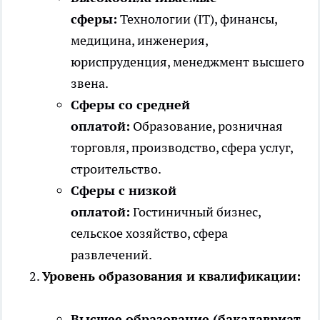
сферы:
Технологии (IT), финансы,
медицина, инженерия,
юриспруденция, менеджмент высшего
звена.
Сферы со средней
оплатой:
Образование, розничная
торговля, производство, сфера услуг,
строительство.
Сферы с низкой
оплатой:
Гостиничный бизнес,
сельское хозяйство, сфера
развлечений.
Уровень образования и квалификации:
Высшее образование (бакалавриат,