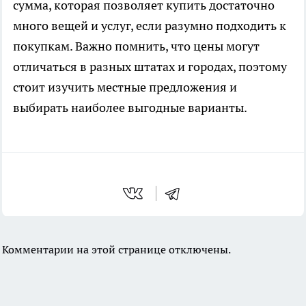
сумма, которая позволяет купить достаточно
много вещей и услуг, если разумно подходить к
покупкам. Важно помнить, что цены могут
отличаться в разных штатах и городах, поэтому
стоит изучить местные предложения и
выбирать наиболее выгодные варианты.
Комментарии на этой странице отключены.