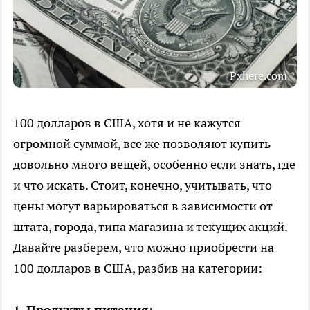
Pxhere.com
100 долларов в США, хотя и не кажутся
огромной суммой, все же позволяют купить
довольно много вещей, особенно если знать, где
и что искать. Стоит, конечно, учитывать, что
цены могут варьироваться в зависимости от
штата, города, типа магазина и текущих акций.
Давайте разберем, что можно приобрести на
100 долларов в США, разбив на категории:
1. Продукты питания: