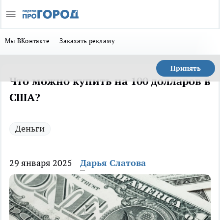
Мы ВКонтакте
Заказать рекламу
Принять
Что можно купить на 100 долларов в
США?
Деньги
29 января 2025
Дарья Слатова