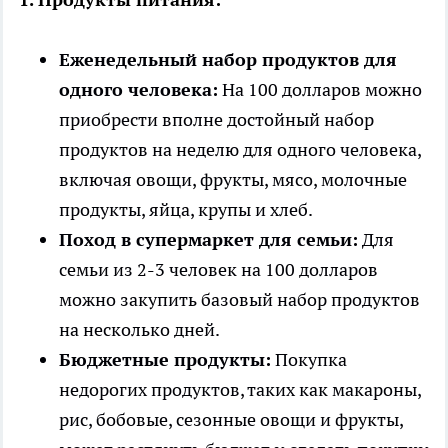
Еженедельный набор продуктов для
одного человека:
На 100 долларов можно
приобрести вполне достойный набор
продуктов на неделю для одного человека,
включая овощи, фрукты, мясо, молочные
продукты, яйца, крупы и хлеб.
Поход в супермаркет для семьи:
Для
семьи из 2-3 человек на 100 долларов
можно закупить базовый набор продуктов
на несколько дней.
Бюджетные продукты:
Покупка
недорогих продуктов, таких как макароны,
рис, бобовые, сезонные овощи и фрукты,