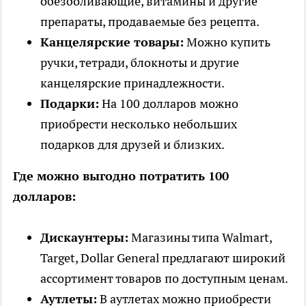
обезболивающие, витамины и другие
препараты, продаваемые без рецепта.
Канцелярские товары:
Можно купить
ручки, тетради, блокноты и другие
канцелярские принадлежности.
Подарки:
На 100 долларов можно
приобрести несколько небольших
подарков для друзей и близких.
Где можно выгодно потратить 100
долларов:
Дискаунтеры:
Магазины типа Walmart,
Target, Dollar General предлагают широкий
ассортимент товаров по доступным ценам.
Аутлеты:
В аутлетах можно приобрести