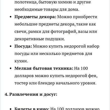
полотенца, бытовую химию и другие
необходимые товары для дома.
Предметы декора:
Можно приобрести
небольшие предметы декора, такие как
свечи, рамки для фотографий, вазы или
декоративные подушки.
Посуда:
Можно купить недорогой набор
посуды или несколько предметов для
кухни.
Мелкая бытовая техника:
На 100
долларов можно купить недорогой фен,
тостер или блендер начального уровня.
4. Развлечения и досуг:
Билеты в кино:
На 100 долларов можно