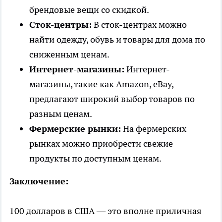
брендовые вещи со скидкой.
Сток-центры:
В сток-центрах можно
найти одежду, обувь и товары для дома по
сниженным ценам.
Интернет-магазины:
Интернет-
магазины, такие как Amazon, eBay,
предлагают широкий выбор товаров по
разным ценам.
Фермерские рынки:
На фермерских
рынках можно приобрести свежие
продукты по доступным ценам.
Заключение:
100 долларов в США — это вполне приличная