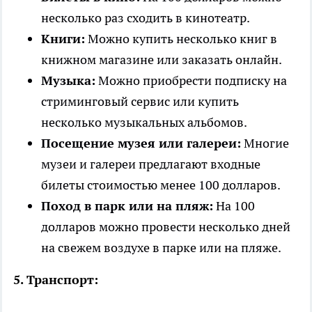
несколько раз сходить в кинотеатр.
Книги:
Можно купить несколько книг в
книжном магазине или заказать онлайн.
Музыка:
Можно приобрести подписку на
стриминговый сервис или купить
несколько музыкальных альбомов.
Посещение музея или галереи:
Многие
музеи и галереи предлагают входные
билеты стоимостью менее 100 долларов.
Поход в парк или на пляж:
На 100
долларов можно провести несколько дней
на свежем воздухе в парке или на пляже.
5. Транспорт: