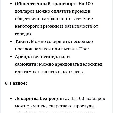
Общественный транспорт:
На 100
долларов можно оплатить проезд в
общественном транспорте в течение
некоторого времени (в зависимости от
города).
Такси:
Можно совершить несколько
поездок на такси или вызвать Uber.
Аренда велосипеда или
самоката:
Можно арендовать велосипед
или самокат на несколько часов.
6. Разное:
Лекарства без рецепта:
На 100 долларов
можно купить лекарства от простуды,