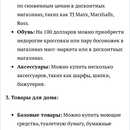
по сниженным ценам в дисконтных
магазинах, таких как TJ Maxx, Marshalls,
Ross.
Обувь:
На 100 долларов можно приобрести
недорогие кроссовки или пару босоножек в
магазинах масс-маркета или в дисконтных
магазинах.
Аксессуары:
Можно купить несколько
аксессуаров, таких как шарфы, шапки,
бижутерия.
3. Товары для дома:
Базовые товары:
Можно купить моющие
средства, туалетную бумагу, бумажные