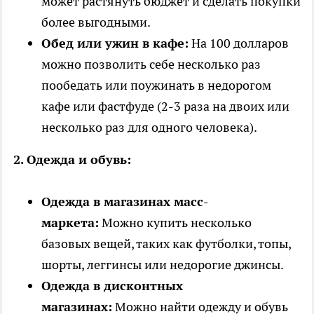
может растянуть бюджет и сделать покупки
более выгодными.
Обед или ужин в кафе:
На 100 долларов
можно позволить себе несколько раз
пообедать или поужинать в недорогом
кафе или фастфуде (2-3 раза на двоих или
несколько раз для одного человека).
2. Одежда и обувь:
Одежда в магазинах масс-
маркета:
Можно купить несколько
базовых вещей, таких как футболки, топы,
шорты, леггинсы или недорогие джинсы.
Одежда в дисконтных
магазинах:
Можно найти одежду и обувь