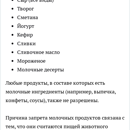
Творог
Сметана
Йогурт
Кефир
Сливки
Сливочное масло
Мороженое
Молочные десерты
Любые продукты, в составе которых есть
молочные ингредиенты (например, выпечка,
конфеты, соусы), также не разрешены.
Причина запрета молочных продуктов связана с
тем, что они считаются пищей животного