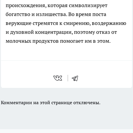
происхождения, которая символизирует
богатство и излишества. Во время поста
верующие стремятся к смирению, воздержанию
и духовной концентрации, поэтому отказ от
молочных продуктов помогает им в этом.
Комментарии на этой странице отключены.