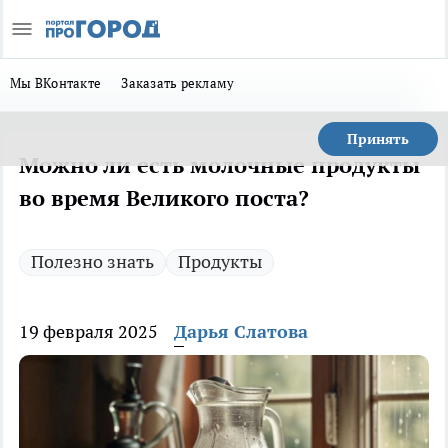
Мы ВКонтакте
Заказать рекламу
Принять
Можно ли есть молочные продукты
во время Великого поста?
Полезно знать
Продукты
19 февраля 2025
Дарья Слатова