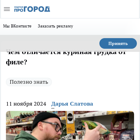
Мы ВКонтакте
Заказать рекламу
Принять
Чем отличается куриная грудка от
филе?
Полезно знать
11 ноября 2024
Дарья Слатова