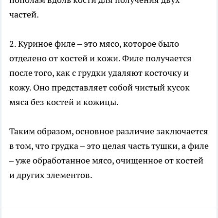
частей.
2. Куриное филе – это мясо, которое было
отделено от костей и кожи. Филе получается
после того, как с грудки удаляют косточку и
кожу. Оно представляет собой чистый кусок
мяса без костей и кожицы.
Таким образом, основное различие заключается
в том, что грудка – это целая часть тушки, а филе
– уже обработанное мясо, очищенное от костей
и других элементов.