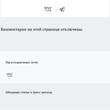
Комментарии на этой странице отключены.
Мы в социальных сетях
Обзорные статьи и пресс-релизы