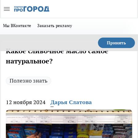
Мы ВКонтакте
Заказать рекламу
Принять
Какое сливочное масло самое
натуральное?
Полезно знать
12 ноября 2024
Дарья Слатова