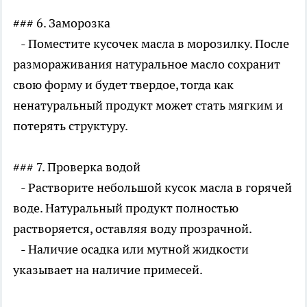
### 6. Заморозка
- Поместите кусочек масла в морозилку. После
размораживания натуральное масло сохранит
свою форму и будет твердое, тогда как
ненатуральный продукт может стать мягким и
потерять структуру.
### 7. Проверка водой
- Растворите небольшой кусок масла в горячей
воде. Натуральный продукт полностью
растворяется, оставляя воду прозрачной.
- Наличие осадка или мутной жидкости
указывает на наличие примесей.