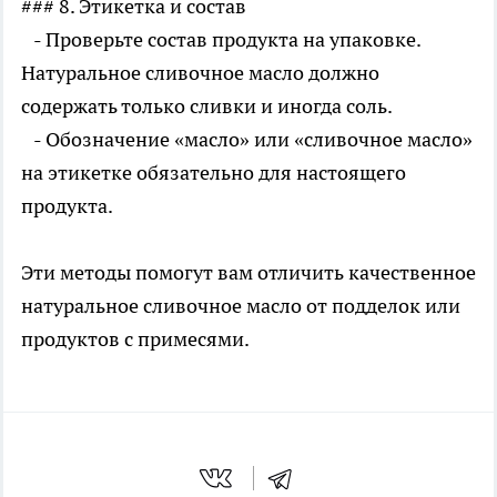
### 8. Этикетка и состав
- Проверьте состав продукта на упаковке.
Натуральное сливочное масло должно
содержать только сливки и иногда соль.
- Обозначение «масло» или «сливочное масло»
на этикетке обязательно для настоящего
продукта.
Эти методы помогут вам отличить качественное
натуральное сливочное масло от подделок или
продуктов с примесями.