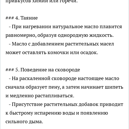
привкусов химии или горечи.
### 4. Таяние
- При нагревании натуральное масло плавится
равномерно, образуя однородную жидкость.
- Масло с добавлением растительных масел
может оставлять комочки или осадок.
### 5. Поведение на сковороде
- На раскаленной сковороде настоящее масло
сначала образует пену, а затем начинает шипеть
и медленно растапливаться.
- Присутствие растительных добавок приводит
к быстрому испарению воды и появлению
сильного дыма.