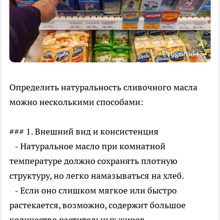
Progorod43
Определить натуральность сливочного масла
можно несколькими способами:
### 1. Внешний вид и консистенция
- Натуральное масло при комнатной
температуре должно сохранять плотную
структуру, но легко намазываться на хлеб.
- Если оно слишком мягкое или быстро
растекается, возможно, содержит большое
количество растительных жиров.