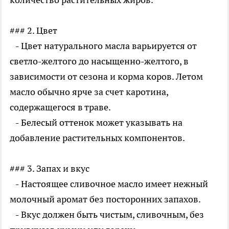
### 2. Цвет
- Цвет натурального масла варьируется от
светло-желтого до насыщенно-желтого, в
зависимости от сезона и корма коров. Летом
масло обычно ярче за счет каротина,
содержащегося в траве.
- Белесый оттенок может указывать на
добавление растительных компонентов.
### 3. Запах и вкус
- Настоящее сливочное масло имеет нежный
молочный аромат без посторонних запахов.
- Вкус должен быть чистым, сливочным, без