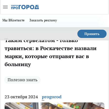
Мы ВКонтакте
Заказать рекламу
Принять
Таким сервелатом - только
травиться: в Роскачестве назвали
марки, которые отправят вас в
больницу
Полезно знать
23 октября 2024
progorod