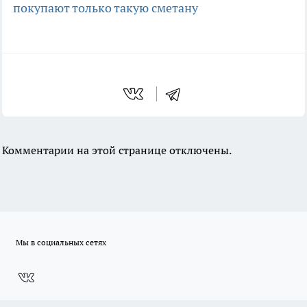
покупают только такую сметану
Комментарии на этой странице отключены.
Мы в социальных сетях