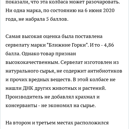
показали, что эта колбаса может разочаровать.
Ни одна марка, по состоянию на 6 июня 2020
года, не набрала 5 баллов.
Самая высокая оценка была поставлена
сервелату марки "Ближние Горки". И то - 4,86
балла. Однако товар признан
высококачественным. Сервелат изготовлен из
натурального сырья, не содержит антибиотиков
и прочих вредных веществ. В этой колбасе не
нашли ДНК других животных и растений.
Производитель не добавлял крахмал и
консерванты - не экономил на сырье.
На втором и третьем местах расположился