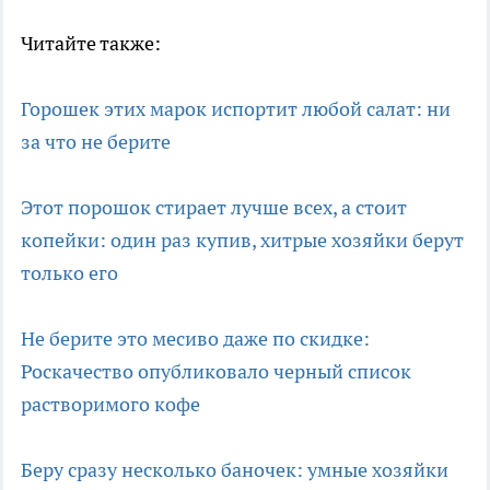
Читайте также:
Горошек этих марок испортит любой салат: ни
за что не берите
Этот порошок стирает лучше всех, а стоит
копейки: один раз купив, хитрые хозяйки берут
только его
Не берите это месиво даже по скидке:
Роскачество опубликовало черный список
растворимого кофе
Беру сразу несколько баночек: умные хозяйки