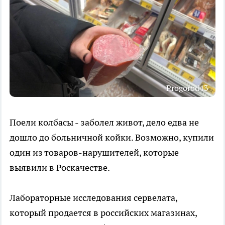
Progorod43
Поели колбасы - заболел живот, дело едва не
дошло до больничной койки. Возможно, купили
один из товаров-нарушителей, которые
выявили в Роскачестве.
Лабораторные исследования сервелата,
который продается в российских магазинах,