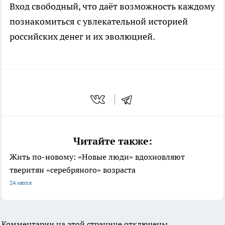
Вход свободный, что даёт возможность каждому
познакомиться с увлекательной историей
российских денег и их эволюцией.
Читайте также:
Жить по-новому: «Новые люди» вдохновляют
тверитян «серебряного» возраста
24 июля
Комментарии на этой странице отключены.