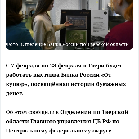
Фото: Отделение Банка России по Тверской области
С 7 февраля по 28 февраля в Твери будет
работать выставка Банка России «От
купюр», посвящённая истории бумажных
денег.
Об этом сообщили в
Отделении по Тверской
области Главного управления ЦБ РФ по
Центральному федеральному округу
.