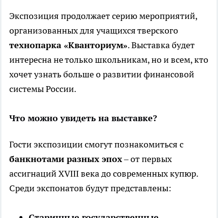
Экспозиция продолжает серию мероприятий,
организованных для учащихся тверского
технопарка «Кванториум»
. Выставка будет
интересна не только школьникам, но и всем, кто
хочет узнать больше о развитии финансовой
системы России.
Что можно увидеть на выставке?
Гости экспозиции смогут познакомиться с
банкнотами разных эпох
– от первых
ассигнаций XVIII века до современных купюр.
Среди экспонатов будут представлены:
Старинные государственные