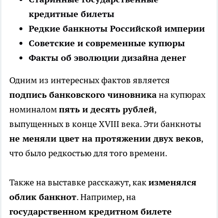
кредитные билеты
Редкие банкноты Российской империи
Советские и современные купюры
Факты об эволюции дизайна денег
Одним из интересных фактов является
подпись банковского чиновника
на купюрах
номиналом
пять и десять рублей
,
выпущенных в конце XVIII века. Эти банкноты
не меняли цвет на протяжении двух веков
,
что было редкостью для того времени.
Также на выставке расскажут, как
изменялся
облик банкнот
. Например, на
государственном кредитном билете