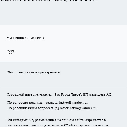
Мы в социальных сетях
Обзорные статьи и пресс-релизы
Городской интернет-портал "Pro Город Тверь". ИП малышева А.В.
По вопросам рекламы: pg.materinstvo@yandex.ru.
По редакционным вопросам: pg.materinstvo@yandex.ru.
Вся информация, размещенная на данном сайте, охраняется в
соответствии с законодательством РФ об авторском праве и не