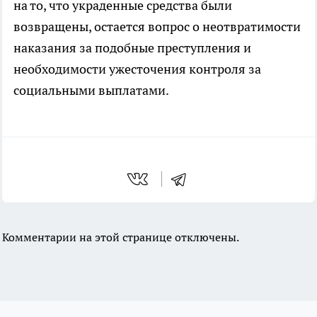
на то, что украденные средства были
возвращены, остается вопрос о неотвратимости
наказания за подобные преступления и
необходимости ужесточения контроля за
социальными выплатами.
Комментарии на этой странице отключены.