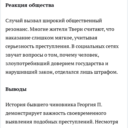
Реакция общества
Случай вызвал широкий общественный
резонанс. Многие жители Твери считают, что
наказание слишком мягкое, учитывая
серьезность преступления. В социальных сетях
звучат вопросы о том, почему человек,
злоупотребивший доверием государства и
нарушивший закон, отделался лишь штрафом.
Выводы
История бывшего чиновника Георгия П.
демонстрирует важность своевременного
выявления подобных преступлений. Несмотря