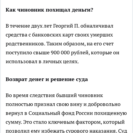
Как чиновник похищал деньги?
В течение двух лет Георгий П. обналичивал
средства с банковских карт своих умерших
родственников. Таким образом, на его счет
поступило свыше 900 000 рублей, которые он
использовал в личных целях.
Возврат денег и решение суда
Во время следствия бывший чиновник
полностью признал свою вину и добровольно
вернул в Социальный фонд России похищенную
сумму. Это стало ключевым фактором, который
позволил ему избежать сурового наказания. Суд