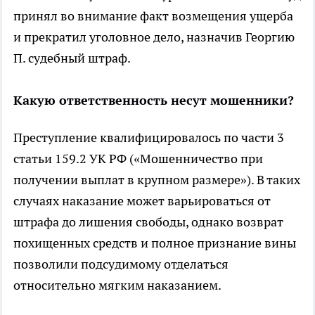
принял во внимание факт возмещения ущерба
и прекратил уголовное дело, назначив Георгию
П. судебный штраф.
Какую ответственность несут мошенники?
Преступление квалифицировалось по части 3
статьи 159.2 УК РФ («Мошенничество при
получении выплат в крупном размере»). В таких
случаях наказание может варьироваться от
штрафа до лишения свободы, однако возврат
похищенных средств и полное признание вины
позволили подсудимому отделаться
относительно мягким наказанием.