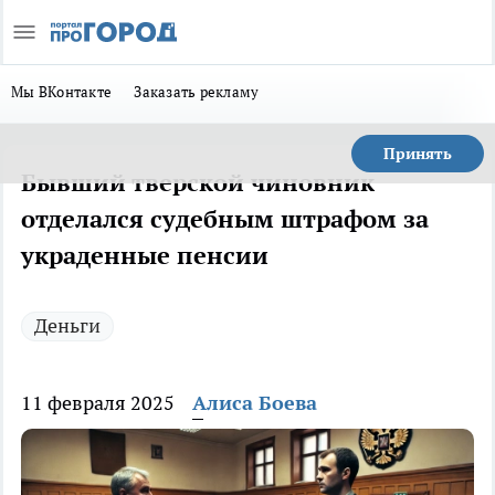
Мы ВКонтакте
Заказать рекламу
Принять
Бывший тверской чиновник
отделался судебным штрафом за
украденные пенсии
Деньги
11 февраля 2025
Алиса Боева