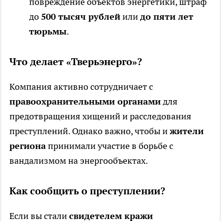
повреждение объектов энергетики, штраф
до
500 тысяч рублей
или
до пяти лет
тюрьмы
.
Что делает «Тверьэнерго»?
Компания активно сотрудничает с
правоохранительными органами
для
предотвращения хищений и расследования
преступлений. Однако важно, чтобы и
жители
региона
принимали участие в борьбе с
вандализмом на энергообъектах.
Как сообщить о преступлении?
Если вы стали
свидетелем кражи