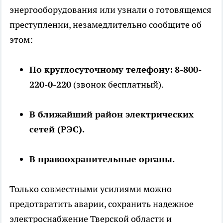
энергооборудования или узнали о готовящемся
преступлении, незамедлительно сообщите об
этом:
По круглосуточному телефону:
8-800-
220-0-220
(звонок бесплатный).
В ближайший район электрических
сетей (РЭС).
В правоохранительные органы.
Только совместными усилиями можно
предотвратить аварии, сохранить надежное
электроснабжение Тверской области и