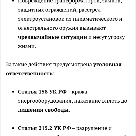
Повреждение трансформаторов, замков,
защитных ограждений, расстрел
электроустановок из пневматического и
огнестрельного оружия вызывают
чрезвычайные ситуации
и несут угрозу
жизни.
За такие действия предусмотрена
уголовная
ответственность
:
Статья 158 УК РФ
– кража
энергооборудования, наказание вплоть до
лишения свободы
.
Статья 215.2 УК РФ
– разрушение и