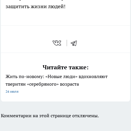
защитить жизни людей!
Читайте также:
Жить по-новому: «Новые люди» вдохновляют
тверитян «серебряного» возраста
24 июля
Комментарии на этой странице отключены.