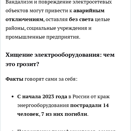
Вандализм и повреждение электросетевых
объектов могут привести к
аварийным
отключениям
, оставляя
без света
целые
районы, социальные учреждения и
промышленные предприятия.
Хищение электрооборудования: чем
это грозит?
Факты
говорят сами за себя:
С начала 2023 года
в России от краж
энергооборудования
пострадали 14
человек
,
7 из них погибли
.