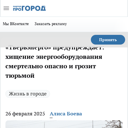
Мы ВКонтакте
Заказать рекламу
Принять
«Тверьэнерго» предупреждает:
хищение энергооборудования
смертельно опасно и грозит
тюрьмой
Жизнь в городе
26 февраля 2025
Алиса Боева