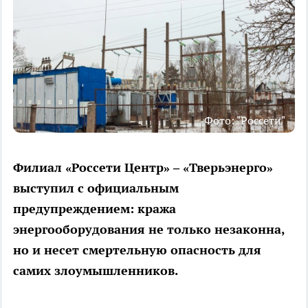
Фото: "Россети"
Филиал «Россети Центр» – «Тверьэнерго»
выступил с официальным
предупреждением: кража
энергооборудования не только незаконна,
но и несет смертельную опасность для
самих злоумышленников.