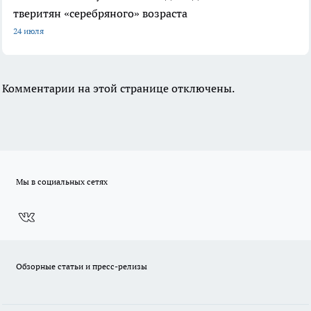
тверитян «серебряного» возраста
24 июля
Комментарии на этой странице отключены.
Мы в социальных сетях
Обзорные статьи и пресс-релизы