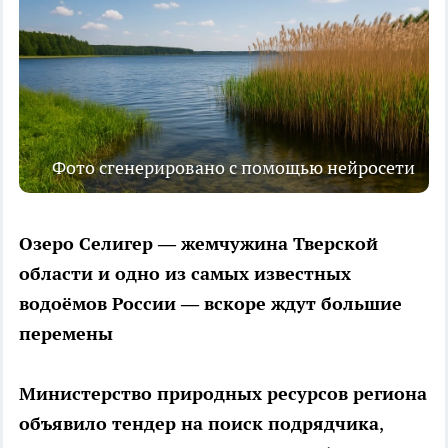
Фото сгенерировано с помощью нейросети
Озеро Селигер — жемчужина Тверской
области и одно из самых известных
водоёмов России — вскоре ждут большие
перемены
Министерство природных ресурсов региона
объявило тендер на поиск подрядчика
,