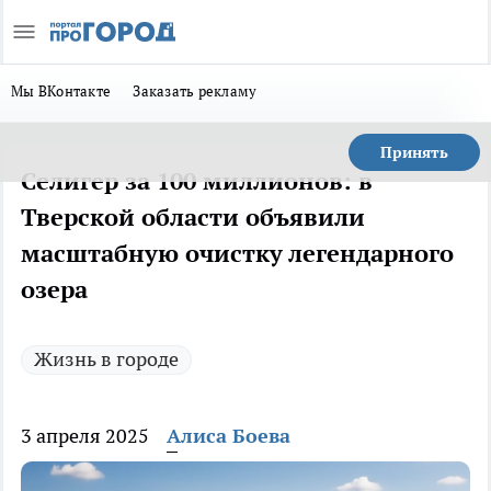
Мы ВКонтакте
Заказать рекламу
Принять
Селигер за 100 миллионов: в
Тверской области объявили
масштабную очистку легендарного
озера
Жизнь в городе
3 апреля 2025
Алиса Боева