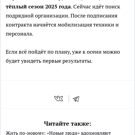
тёплый сезон 2025 года
. Сейчас идёт поиск
подрядной организации. После подписания
контракта начнётся мобилизация техники и
персонала.
Если всё пойдёт по плану, уже к осени можно
будет увидеть первые результаты.
Читайте также:
Жить по-новому: «Новые люди» вдохновляют