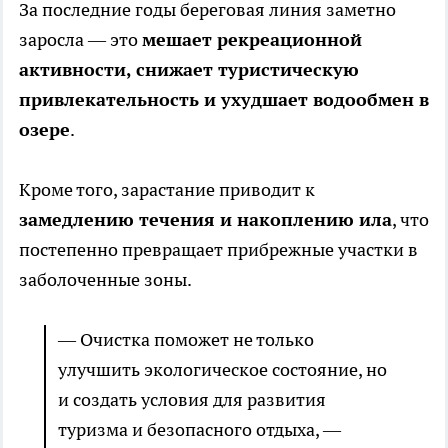
За последние годы береговая линия заметно
заросла — это
мешает рекреационной
активности, снижает туристическую
привлекательность и ухудшает водообмен в
озере
.
Кроме того, зарастание приводит к
замедлению течения и накоплению ила
, что
постепенно превращает прибрежные участки в
заболоченные зоны.
— Очистка поможет не только
улучшить экологическое состояние, но
и создать условия для развития
туризма и безопасного отдыха, —