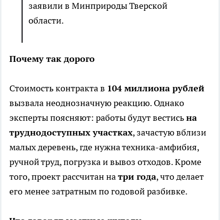
заявили в Минприроды Тверской
области.
Почему так дорого
Стоимость контракта в
104 миллиона рублей
вызвала неоднозначную реакцию. Однако
эксперты поясняют: работы будут вестись
на
труднодоступных участках
, зачастую вблизи
малых деревень, где нужна техника-амфибия,
ручной труд, погрузка и вывоз отходов. Кроме
того, проект рассчитан на
три года
, что делает
его менее затратным по годовой разбивке.