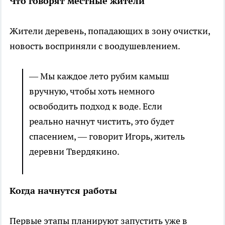
Что говорят местные жители
Жители деревень, попадающих в зону очистки,
новость восприняли с воодушевлением.
— Мы каждое лето рубим камыш
вручную, чтобы хоть немного
освободить подход к воде. Если
реально начнут чистить, это будет
спасением, — говорит Игорь, житель
деревни Твердякино.
Когда начнутся работы
Первые этапы планируют запустить уже в