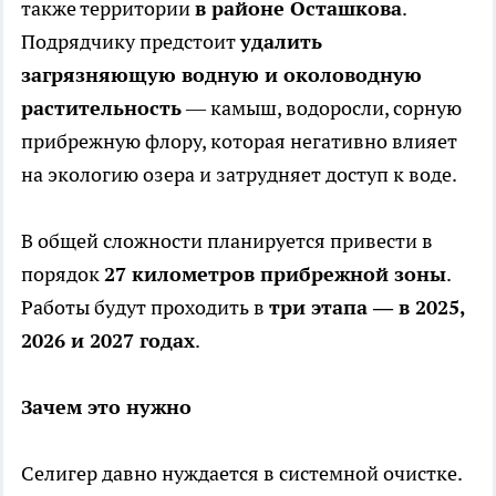
также территории
в районе Осташкова
.
Подрядчику предстоит
удалить
загрязняющую водную и околоводную
растительность
— камыш, водоросли, сорную
прибрежную флору, которая негативно влияет
на экологию озера и затрудняет доступ к воде.
В общей сложности планируется привести в
порядок
27 километров прибрежной зоны
.
Работы будут проходить в
три этапа — в 2025,
2026 и 2027 годах
.
Зачем это нужно
Селигер давно нуждается в системной очистке.