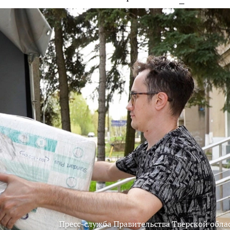
Пресс-служба Правительства Тверской обла