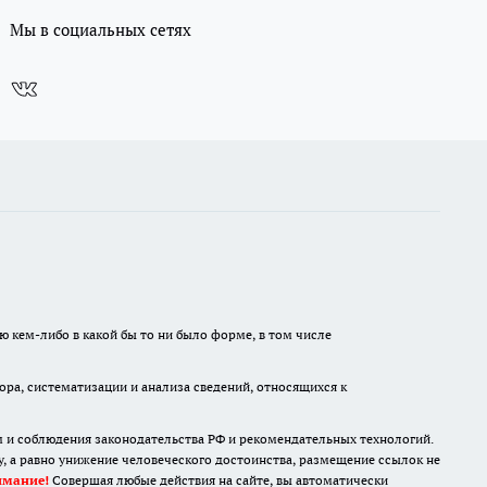
Мы в социальных сетях
ю кем-либо в какой бы то ни было форме, в том числе
а, систематизации и анализа сведений, относящихся к
м и соблюдения законодательства РФ и рекомендательных технологий.
 а равно унижение человеческого достоинства, размещение ссылок не
имание!
Совершая любые действия на сайте, вы автоматически