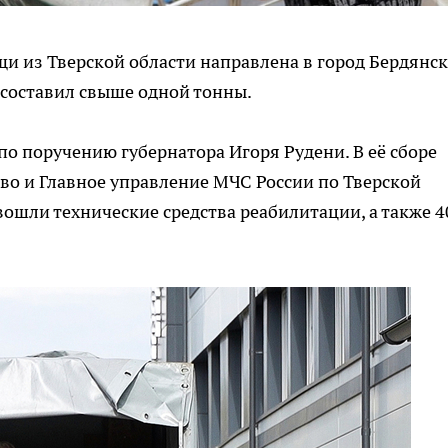
и из Тверской области направлена в город Бердянск
 составил свыше одной тонны.
 поручению губернатора Игоря Рудени. В её сборе
во и Главное управление МЧС России по Тверской
 вошли технические средства реабилитации, а также 4