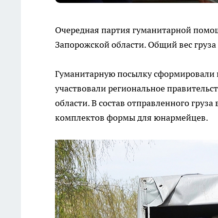
Очередная партия гуманитарной помощ
Запорожской области. Общий вес груза
Гуманитарную посылку сформировали по
участвовали региональное правительст
области. В состав отправленного груза
комплектов формы для юнармейцев.