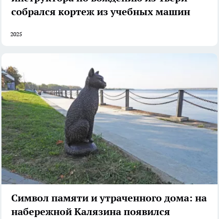
собрался кортеж из учебных машин
2025
Символ памяти и утраченного дома: на
набережной Калязина появился