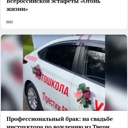
Всероссийской эстафеты «Огонь
жизни»
2025
Профессиональный брак: на свадьбе
инструктора по вождению из Твери