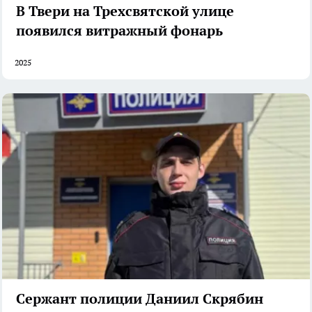
В Твери на Трехсвятской улице
появился витражный фонарь
2025
Сержант полиции Даниил Скрябин