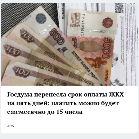
Госдума перенесла срок оплаты ЖКХ
на пять дней: платить можно будет
ежемесячно до 15 числа
2025