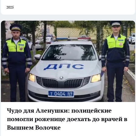
2025
Чудо для Аленушки: полицейские
помогли роженице доехать до врачей в
Вышнем Волочке