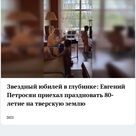
Звездный юбилей в глубинке: Евгений
Петросян приехал праздновать 80-
летие на тверскую землю
2025