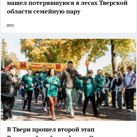
нашел потерявшуюся в лесах Тверской
области семейную пару
2025
В Твери прошел второй этап