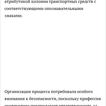
атрибутикой колонна транспортных средств с
соответствующими опознавательными
знаками.
Организация процесса потребовала особого
внимания к безопасности, поскольку профессия
инструктора предполагает ответственность за