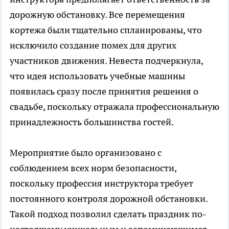
дорожную обстановку. Все перемещения
кортежа были тщательно спланированы, что
исключило создание помех для других
участников движения. Невеста подчеркнула,
что идея использовать учебные машины
появилась сразу после принятия решения о
свадьбе, поскольку отражала профессиональную
принадлежность большинства гостей.
Мероприятие было организовано с
соблюдением всех норм безопасности,
поскольку профессия инструктора требует
постоянного контроля дорожной обстановки.
Такой подход позволил сделать праздник по-