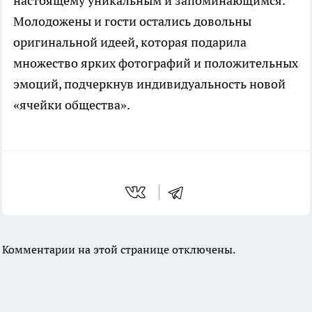
настоящему уникальным и запоминающимся.
Молодожены и гости остались довольны
оригинальной идеей, которая подарила
множество ярких фотографий и положительных
эмоций, подчеркнув индивидуальность новой
«ячейки общества».
Комментарии на этой странице отключены.