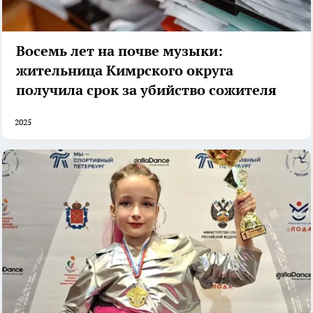
Восемь лет на почве музыки:
жительница Кимрского округа
получила срок за убийство сожителя
2025