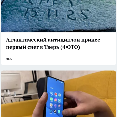
Атлантический антициклон принес
первый снег в Тверь (ФОТО)
2025