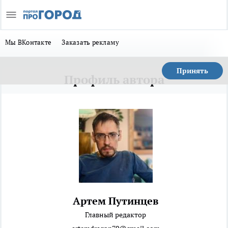
Мы ВКонтакте
Заказать рекламу
Принять
Профиль автора
Артем Путинцев
Главный редактор