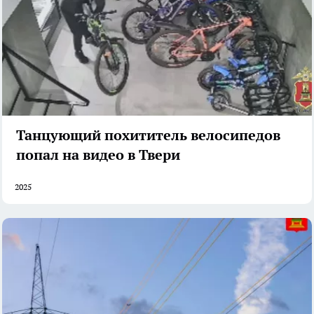
Танцующий похититель велосипедов
попал на видео в Твери
2025