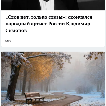
«Слов нет, только слезы»: скончался
народный артист России Владимир
Симонов
2025