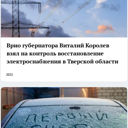
Врио губернатора Виталий Королев
взял на контроль восстановление
электроснабжения в Тверской области
2025