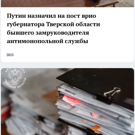
Путин назначил на пост врио
губернатора Тверской области
бывшего замруководителя
антимонопольной службы
2025