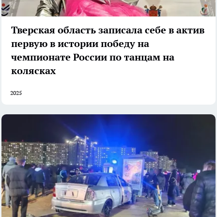
Тверская область записала себе в актив
первую в истории победу на
чемпионате России по танцам на
колясках
2025