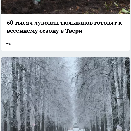
60 тысяч луковиц тюльпанов готовят к
весеннему сезону в Твери
2025