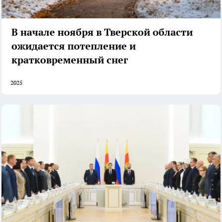
В начале ноября в Тверской области
ожидается потепление и
кратковременный снег
2025