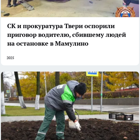
СК и прокуратура Твери оспорили
приговор водителю, сбившему людей
на остановке в Мамулино
2025