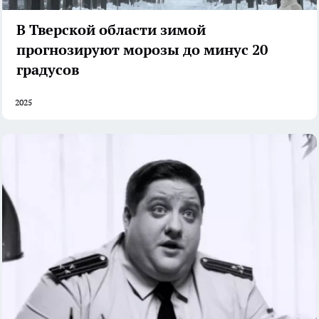
В Тверской области зимой
прогнозируют морозы до минус 20
градусов
2025