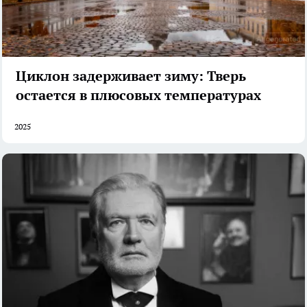
Циклон задерживает зиму: Тверь
остается в плюсовых температурах
2025