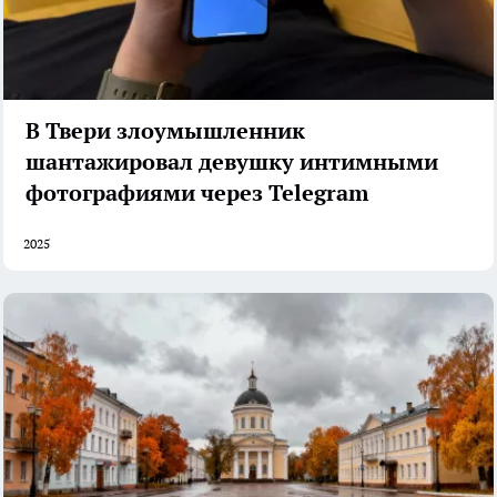
В Твери злоумышленник
шантажировал девушку интимными
фотографиями через Telegram
2025