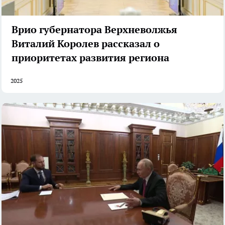
Врио губернатора Верхневолжья
Виталий Королев рассказал о
приоритетах развития региона
2025