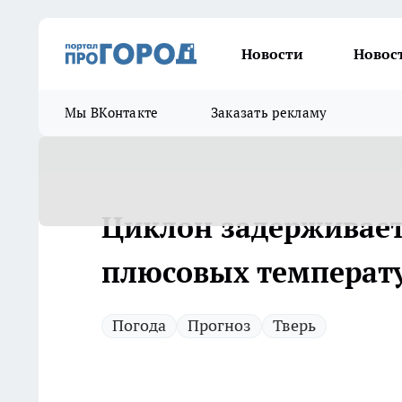
Новости
Новос
Мы ВКонтакте
Заказать рекламу
Циклон задерживает 
плюсовых температ
Погода
Прогноз
Тверь