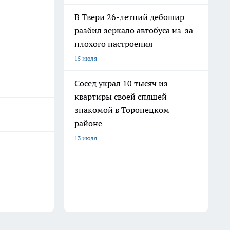
В Твери 26-летний дебошир
разбил зеркало автобуса из-за
плохого настроения
15 июля
Сосед украл 10 тысяч из
квартиры своей спящей
знакомой в Торопецком
районе
13 июля