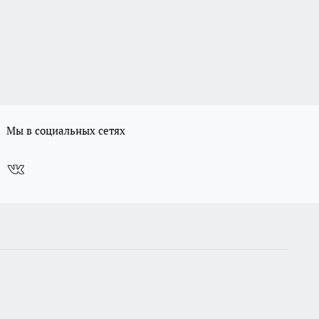
Мы в социальных сетях