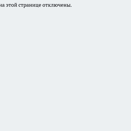
а этой странице отключены.