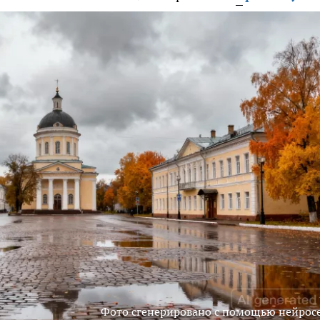
Фото сгенерировано с помощью нейрос