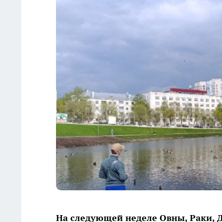
На следующей неделе Овны, Раки, 