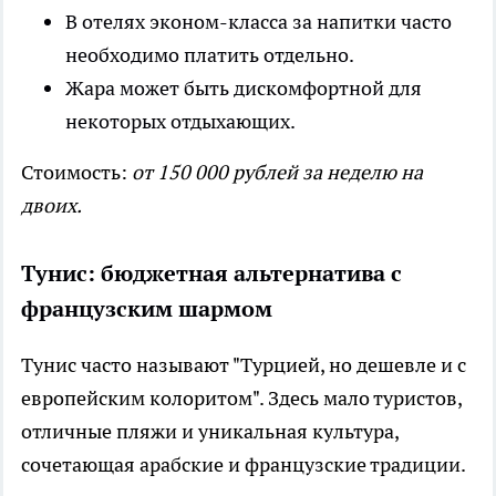
В отелях эконом-класса за напитки часто
необходимо платить отдельно.
Жара может быть дискомфортной для
некоторых отдыхающих.
Стоимость:
от 150 000 рублей за неделю на
двоих.
Тунис: бюджетная альтернатива с
французским шармом
Тунис часто называют "Турцией, но дешевле и с
европейским колоритом". Здесь мало туристов,
отличные пляжи и уникальная культура,
сочетающая арабские и французские традиции.