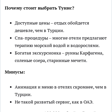
Почему стоит выбрать Тунис?
Доступные цены – отдых обойдется
дешевле, чем в Турции.
Спа-процедуры – многие отели предлагают
терапию морской водой и водорослями.
Богатая экскурсионка – руины Карфагена,
соленые озера, старинные мечети.
Минусы:
Анимация и меню в отелях скромнее, чем в
Турции.
Не такой развитый сервис, как в ОАЭ.