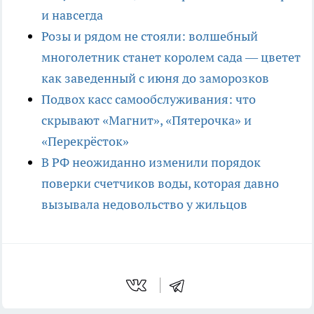
и навсегда
Розы и рядом не стояли: волшебный
многолетник станет королем сада — цветет
как заведенный с июня до заморозков
Подвох касс самообслуживания: что
скрывают «Магнит», «Пятерочка» и
«Перекрёсток»
В РФ неожиданно изменили порядок
поверки счетчиков воды, которая давно
вызывала недовольство у жильцов