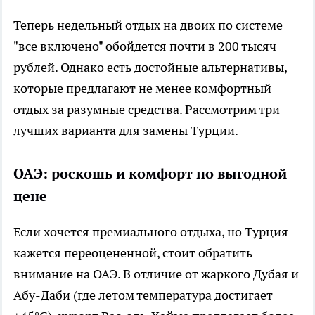
Теперь недельный отдых на двоих по системе
"все включено" обойдется почти в 200 тысяч
рублей. Однако есть достойные альтернативы,
которые предлагают не менее комфортный
отдых за разумные средства. Рассмотрим три
лучших варианта для замены Турции.
ОАЭ: роскошь и комфорт по выгодной
цене
Если хочется премиального отдыха, но Турция
кажется переоцененной, стоит обратить
внимание на ОАЭ. В отличие от жаркого Дубая и
Абу-Даби (где летом температура достигает