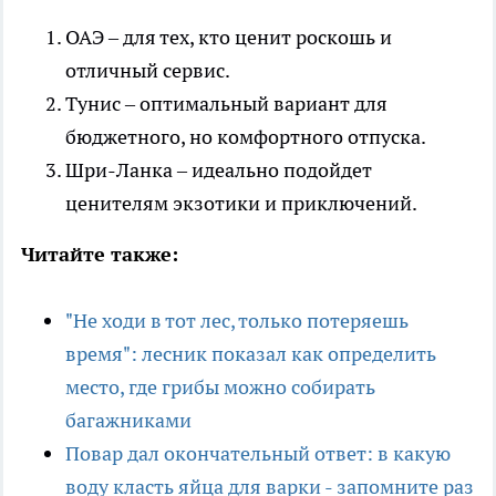
ОАЭ – для тех, кто ценит роскошь и
отличный сервис.
Тунис – оптимальный вариант для
бюджетного, но комфортного отпуска.
Шри-Ланка – идеально подойдет
ценителям экзотики и приключений.
Читайте также:
"Не ходи в тот лес, только потеряешь
время": лесник показал как определить
место, где грибы можно собирать
багажниками
Повар дал окончательный ответ: в какую
воду класть яйца для варки - запомните раз