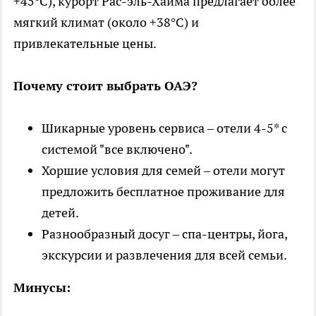
+45°C), курорт Рас-эль-Хайма предлагает более
мягкий климат (около +38°C) и
привлекательные цены.
Почему стоит выбрать ОАЭ?
Шикарные уровень сервиса – отели 4-5* с
системой "все включено".
Хоршие условия для семей – отели могут
предложить бесплатное проживание для
детей.
Разнообразный досуг – спа-центры, йога,
экскурсии и развлечения для всей семьи.
Минусы: