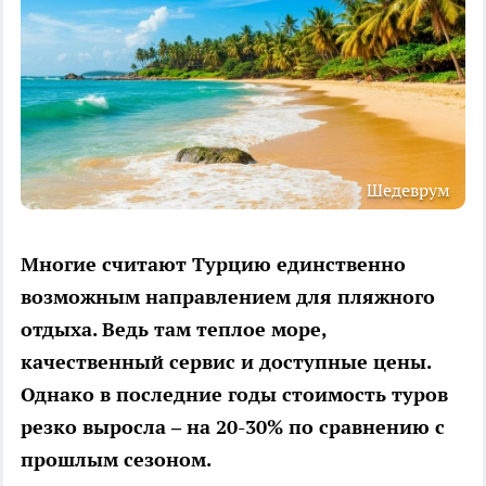
Шедеврум
Многие считают Турцию единственно
возможным направлением для пляжного
отдыха. Ведь там теплое море,
качественный сервис и доступные цены.
Однако в последние годы стоимость туров
резко выросла – на 20-30% по сравнению с
прошлым сезоном.