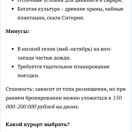
Богатая культура – древние храмы, чайные
плантации, скала Сигирия.
Минусы:
В низкий сезон (май-октябрь) на юго-
западе частые дожди.
Требуется тщательное планирование
поездки.
Стоимость: зависит от типа размещения, но при
раннем бронировании можно уложиться в
150
000–200 000 рублей на двоих
.
Какой курорт выбрать?