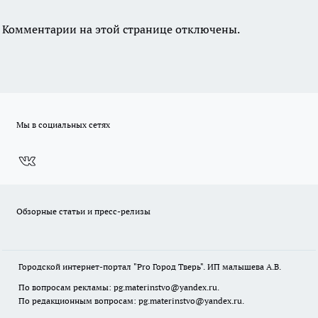
Комментарии на этой странице отключены.
Мы в социальных сетях
Обзорные статьи и пресс-релизы
Городской интернет-портал "Pro Город Тверь". ИП малышева А.В.
По вопросам рекламы: pg.materinstvo@yandex.ru.
По редакционным вопросам: pg.materinstvo@yandex.ru.