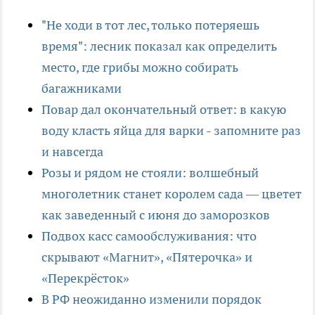
"Не ходи в тот лес, только потеряешь
время": лесник показал как определить
место, где грибы можно собирать
багажниками
Повар дал окончательный ответ: в какую
воду класть яйца для варки - запомните раз
и навсегда
Розы и рядом не стояли: волшебный
многолетник станет королем сада — цветет
как заведенный с июня до заморозков
Подвох касс самообслуживания: что
скрывают «Магнит», «Пятерочка» и
«Перекрёсток»
В РФ неожиданно изменили порядок