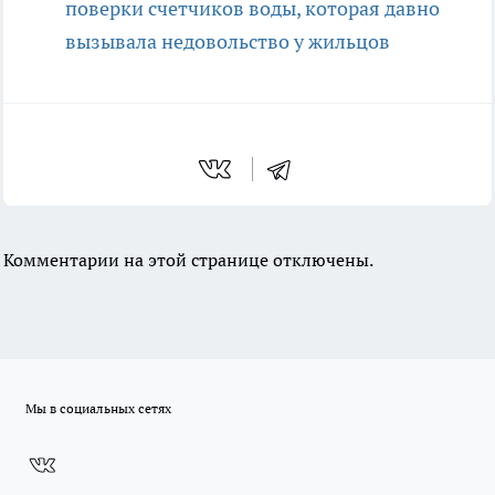
поверки счетчиков воды, которая давно
вызывала недовольство у жильцов
Комментарии на этой странице отключены.
Мы в социальных сетях