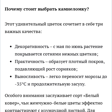
Почему стоит выбрать камнеломку?
Этот удивительный цветок сочетает в себе три
важных качества:
Декоративность – с мая по июнь растение
покрывается сотнями нежных цветков;
Практичность – образует плотный покров,
подавляющий рост сорняков;
Выносливость – легко переносит морозы до
-35°C и продолжительную засуху.
Особого внимания заслуживает сорт «Белый
ковер», чьи жемчужно-белые цветы эффектно
контрастируют с изумрудной листвой. Для