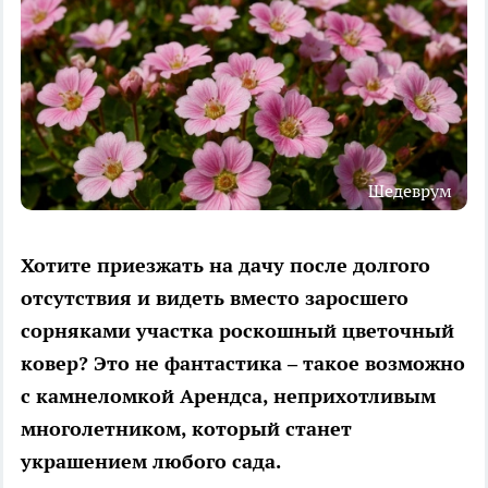
Шедеврум
Хотите приезжать на дачу после долгого
отсутствия и видеть вместо заросшего
сорняками участка роскошный цветочный
ковер? Это не фантастика – такое возможно
с камнеломкой Арендса, неприхотливым
многолетником, который станет
украшением любого сада.