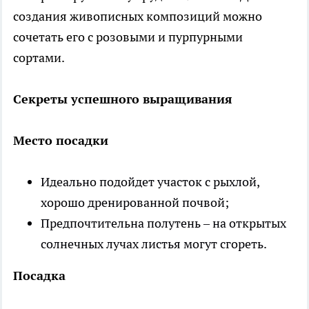
создания живописных композиций можно
сочетать его с розовыми и пурпурными
сортами.
Секреты успешного выращивания
Место посадки
Идеально подойдет участок с рыхлой,
хорошо дренированной почвой;
Предпочтительна полутень – на открытых
солнечных лучах листья могут сгореть.
Посадка