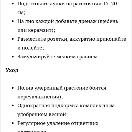
Подготовьте лунки на расстоянии 15-20
см;
На дно каждой добавьте дренаж (щебень
или керамзит);
Разместите розетки, аккуратно прикопайте
и полейте;
Замульчируйте мелким гравием.
Уход
Полив умеренный (растение боится
переувлажнения);
Однократная подкормка комплексным
удобрением весной;
Регулярное удаление отцветших
цветоносов.