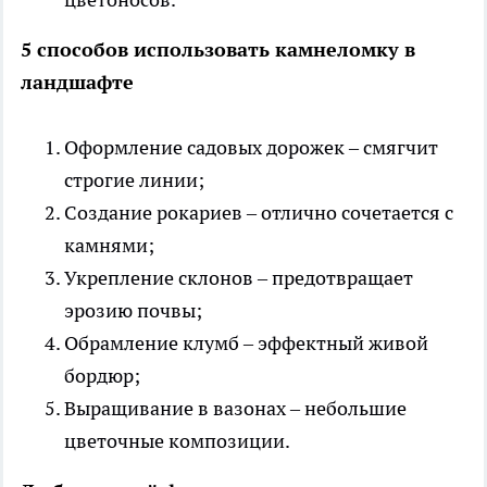
5 способов использовать камнеломку в
ландшафте
Оформление садовых дорожек – смягчит
строгие линии;
Создание рокариев – отлично сочетается с
камнями;
Укрепление склонов – предотвращает
эрозию почвы;
Обрамление клумб – эффектный живой
бордюр;
Выращивание в вазонах – небольшие
цветочные композиции.