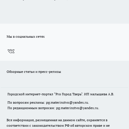
Мы в социальных сетях
Обзорные статьи и пресс-релизы
Городской интернет-портал "Pro Город Тверь". ИП малышева А.В.
По вопросам рекламы: pg.materinstvo@yandex.ru.
По редакционным вопросам: pg.materinstvo@yandex.ru.
Вся информация, размещенная на данном сайте, охраняется в
соответствии с законодательством РФ об авторском праве и не