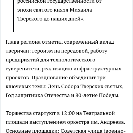
российской государственности от
эпохи святого князя Михаила
Тверского до наших дней».
Глава региона отметил современный вклад
тверичан: героизм на передовой, работу
предприятий для технологического
суверенитета, реализацию инфраструктурных
проектов. Празднование объединит три
ключевых темы: День Собора Тверских святых,
Год защитника Отечества и 80-летие Победы.
Торжества стартуют в 12:00 на Театральной
площади выступлением оркестра им. Андреева.
Основные площадки: Советская улица (военно-