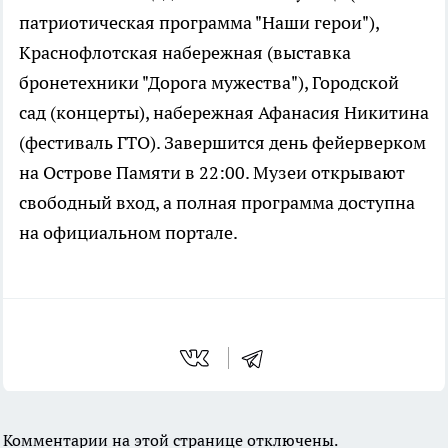
патриотическая программа "Наши герои"),
Краснофлотская набережная (выставка
бронетехники "Дорога мужества"), Городской
сад (концерты), набережная Афанасия Никитина
(фестиваль ГТО). Завершится день фейерверком
на Острове Памяти в 22:00. Музеи открывают
свободный вход, а полная программа доступна
на официальном портале.
Комментарии на этой странице отключены.