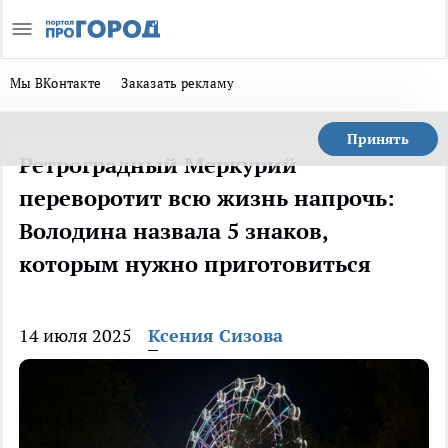
Мы ВКонтакте
Заказать рекламу
Принять
Ретроградный Меркурий
переворотит всю жизнь напрочь:
Володина назвала 5 знаков,
которым нужно приготовиться
14 июля 2025
Ксения Сизова