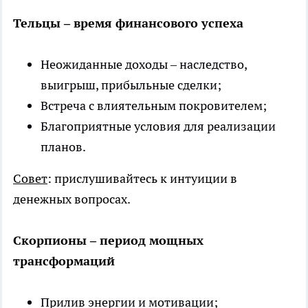
Тельцы – время финансового успеха
Неожиданные доходы – наследство,
выигрыш, прибыльные сделки;
Встреча с влиятельным покровителем;
Благоприятные условия для реализации
планов.
Совет
: прислушивайтесь к интуиции в
денежных вопросах.
Скорпионы – период мощных
трансформаций
Прилив энергии и мотивации;