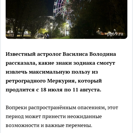
pg69.ru
Известный астролог Василиса Володина
рассказала, какие знаки зодиака смогут
извлечь максимальную пользу из
ретроградного Меркурия, который
продлится с 18 июля по 11 августа.
Вопреки распространённым опасениям, этот
период может принести неожиданные
возможности и важные перемены.