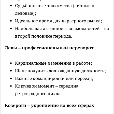
Судьбоносные знакомства (личные и
деловые);
Идеальное время для карьерного рывка;
Наибольшая активность возможностей – во
второй половине периода.
Девы – профессиональный переворот
Кардинальные изменения в работе;
Шанс получить долгожданную должность;
Важные командировки или переезд;
Ключевой момент – середина
ретроградного цикла.
Козероги – укрепление во всех сферах