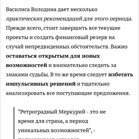
Василиса Володина дает несколько
практических рекомендаций для этого периода
.
Прежде всего, стоит завершить все текущие
проекты и создать финансовый резерв на
случай непредвиденных обстоятельств. Важно
оставаться открытым для новых
возможностей
и внимательно следить за
знаками судьбы. В то же время следует
избегать
импульсивных решений
и тщательно
анализировать все поступающие предложения.
"Ретроградный Меркурий - это не
время для страха, а период
уникальных возможностей", -