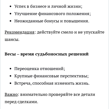
Успех в бизнесе и личной жизни;
Улучшение финансового положения;
Неожиданные бонусы и повышения.
Рекомендация
: действуйте смело и не упускайте
шансы.
Весы – время судьбоносных решений
Переоценка отношений;
Крупные финансовые перспективы;
Встреча, способная изменить жизнь.
Важно
: внимательно проверяйте все детали
перед сделками.