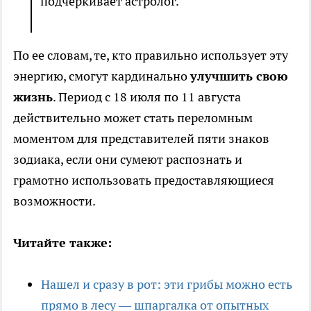
подчеркивает астролог.
По ее словам, те, кто правильно использует эту
энергию, смогут кардинально
улучшить свою
жизнь
. Период с 18 июля по 11 августа
действительно может стать переломным
моментом для представителей пяти знаков
зодиака, если они сумеют распознать и
грамотно использовать предоставляющиеся
возможности.
Читайте также:
Нашел и сразу в рот: эти грибы можно есть
прямо в лесу — шпаргалка от опытных