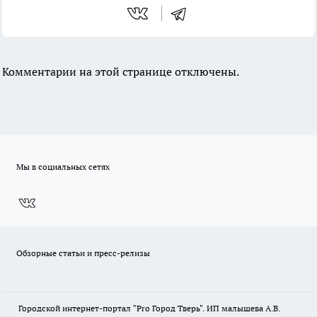
Комментарии на этой странице отключены.
Мы в социальных сетях
Обзорные статьи и пресс-релизы
Городской интернет-портал "Pro Город Тверь". ИП малышева А.В.