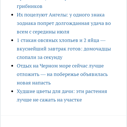
грибников
Их поцелуют Ангелы: у одного знака
зодиака попрет долгожданная удача во
всем с середины июля
1 стакан овсяных хлопьев и 2 яйца —
вкуснейший завтрак готов: домочадцы
слопали за секунду
Отдых на Черном море сейчас лучше
отложить — на побережье объявилась
новая напасть
Худшие цветы для дачи: эти растения
лучше не сажать на участке