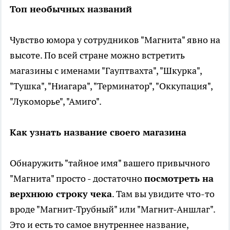
Топ необычных названий
Чувство юмора у сотрудников "Магнита" явно на
высоте. По всей стране можно встретить
магазины с именами "Гауптвахта", "Шкурка",
"Тушка", "Ниагара", "Терминатор", "Оккупация",
"Лукоморье", "Амиго".
Как узнать название своего магазина
Обнаружить "тайное имя" вашего привычного
"Магнита" просто - достаточно
посмотреть на
верхнюю строку чека
. Там вы увидите что-то
вроде "Магнит-Трубный" или "Магнит-Аншлаг".
Это и есть то самое внутреннее название,