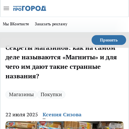
Мы ВКонтакте
Заказать рекламу
Принять
Секреты магазинов: как на самом
деле называются «Магниты» и для
чего им дают такие странные
названия?
Магазины
Покупки
22 июля 2025
Ксения Сизова