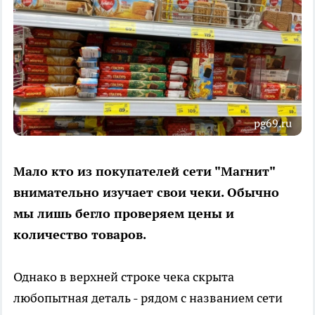
pg69.ru
Мало кто из покупателей сети "Магнит"
внимательно изучает свои чеки. Обычно
мы лишь бегло проверяем цены и
количество товаров.
Однако в верхней строке чека скрыта
любопытная деталь - рядом с названием сети