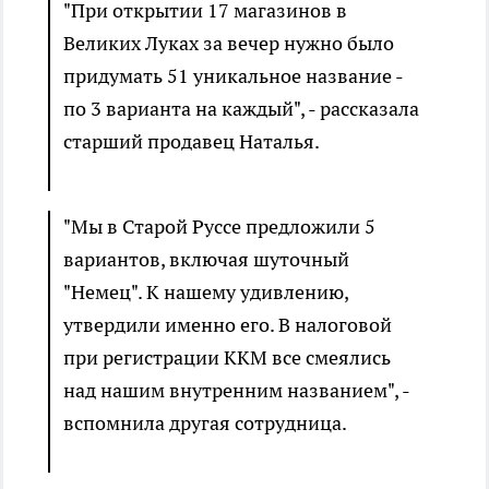
"При открытии 17 магазинов в
Великих Луках за вечер нужно было
придумать 51 уникальное название -
по 3 варианта на каждый", - рассказала
старший продавец Наталья.
"Мы в Старой Руссе предложили 5
вариантов, включая шуточный
"Немец". К нашему удивлению,
утвердили именно его. В налоговой
при регистрации ККМ все смеялись
над нашим внутренним названием", -
вспомнила другая сотрудница.