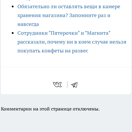
Обязательно ли оставлять вещи в камере
хранения магазина? Запомните раз и
навсегда
Сотрудники "Пятерочки" и "Магнита"
рассказали, почему ни в коем случае нельзя
покупать конфеты на развес
Комментарии на этой странице отключены.