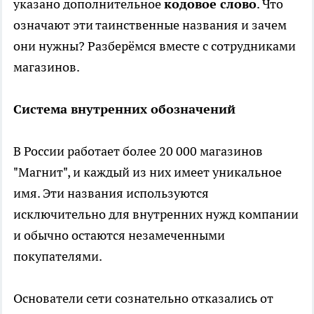
указано дополнительное
кодовое слово
. Что
означают эти таинственные названия и зачем
они нужны? Разберёмся вместе с сотрудниками
магазинов.
Система внутренних обозначений
В России работает более 20 000 магазинов
"Магнит", и каждый из них имеет уникальное
имя. Эти названия используются
исключительно для внутренних нужд компании
и обычно остаются незамеченными
покупателями.
Основатели сети сознательно отказались от