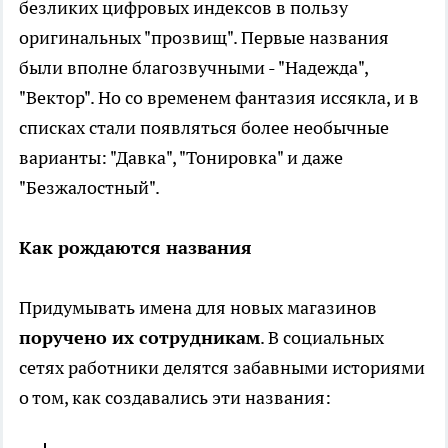
безликих цифровых индексов в пользу
оригинальных "прозвищ". Первые названия
были вполне благозвучными - "Надежда",
"Вектор". Но со временем фантазия иссякла, и в
списках стали появляться более необычные
варианты: "Давка", "Тонировка" и даже
"Безжалостный".
Как рождаются названия
Придумывать имена для новых магазинов
поручено их сотрудникам
. В социальных
сетях работники делятся забавными историями
о том, как создавались эти названия: