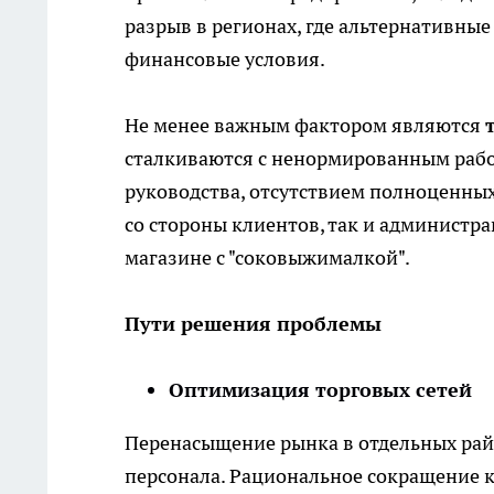
разрыв в регионах, где альтернативны
финансовые условия.
Не менее важным фактором являются
сталкиваются с ненормированным рабо
руководства, отсутствием полноценных
со стороны клиентов, так и администр
магазине с "соковыжималкой".
Пути решения проблемы
Оптимизация торговых сетей
Перенасыщение рынка в отдельных ра
персонала. Рациональное сокращение к