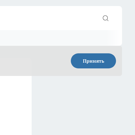
Принять