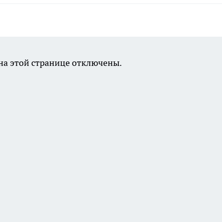
а этой странице отключены.