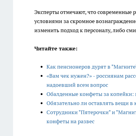
Эксперты отмечают, что современные 
условиями за скромное вознаграждени
изменить подход к персоналу, либо см
Читайте также:
Как пенсионеров дурят в "Магните"
«Вам чек нужен?» - россиянам рас
надоевший всем вопрос
Обалденные конфеты за копейки: 
Обязательно ли оставлять вещи в 
Сотрудники "Пятерочки" и "Магнит
конфеты на развес