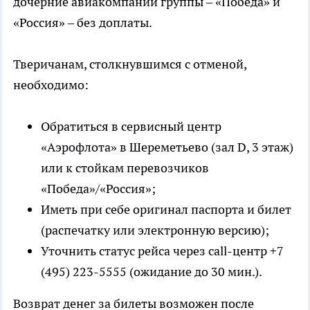
дочерние авиакомпании группы – «Победа» и
«Россия» – без доплаты.
Тверичанам, столкнувшимся с отменой,
необходимо:
Обратиться в сервисный центр
«Аэрофлота» в Шереметьево (зал D, 3 этаж)
или к стойкам перевозчиков
«Победа»/«Россия»;
Иметь при себе оригинал паспорта и билет
(распечатку или электронную версию);
Уточнить статус рейса через call-центр +7
(495) 223-5555 (ожидание до 30 мин.).
Возврат денег за билеты возможен после