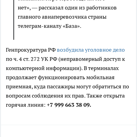
нет», — рассказал один из работников
главного авиаперевозчика страны
телеграм-каналу «База».
Генпрокуратура РФ
возбудила уголовное дело
по ч. 4 ст. 272 УК РФ (неправомерный доступ к
компьютерной информации). В терминалах
продолжает функционировать мобильная
приемная, куда пассажиры могут обратиться по
вопросам соблюдения их прав. Также открыта
горячая линия:
+7 999 663 38 09.