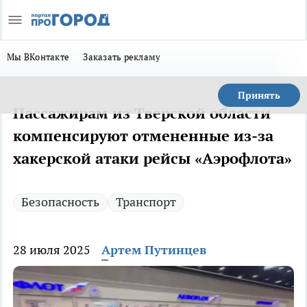
Мы ВКонтакте
Заказать рекламу
Принять
Пассажирам из Тверской области
компенсируют отмененные из-за
хакерской атаки рейсы «Аэрофлота»
Безопасность
Транспорт
28 июля 2025
Артем Путинцев