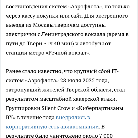
восстановления систем «Аэрофлота», но только
через кассу покупки или сайт. Для экстренного
выезда из Москвы тверичам доступны
электрички с Ленинградского вокзала (время в
пути до Твери ~1ч 40 мин) и автобусы от
станции метро «Речной вокзал».
Ранее стало известно, что крупный сбой IT-
систем «Аэрофлота» 28 июля 2025 года,
затронувший жителей Тверской области, стал
результатом масштабной хакерской атаки.
Группировки Silent Crow и «Киберпартизаны
BY» в течение года
внедрялись в
корпоративную сеть авиакомпании
. В
результате было уничтожено около 7 000