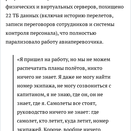
физических и виртуальных серверов, похищено
22 ТБ данных (включая историю перелетов,
записи переговоров сотрудников и системы
контроля персонала), что полностью
парализовало работу авиаперевозчика.
«Я пришел на работу, но мы не можем
распечатать планы полётов, никто
ничего не знает. Я даже не могу найти
номер экипажа, не могу созвониться с
капитаном, я не знаю, где он, он не
знает, где я. Самолеты все стоят,
руководство ничего не знает: где
самолет, кто летит, куда летит, номер
экипажей. Короче, вообще ничего