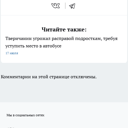
Читайте также:
Тверичанин угрожал расправой подросткам, требуя
уступить место в автобусе
17 июля
Комментарии на этой странице отключены.
Мы в социальных сетях