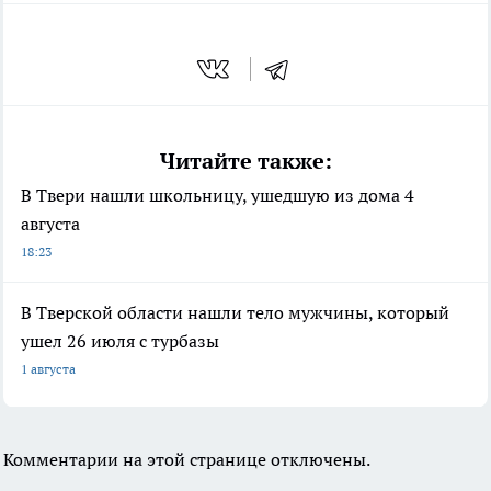
Читайте также:
В Твери нашли школьницу, ушедшую из дома 4
августа
18:23
В Тверской области нашли тело мужчины, который
ушел 26 июля с турбазы
1 августа
Комментарии на этой странице отключены.