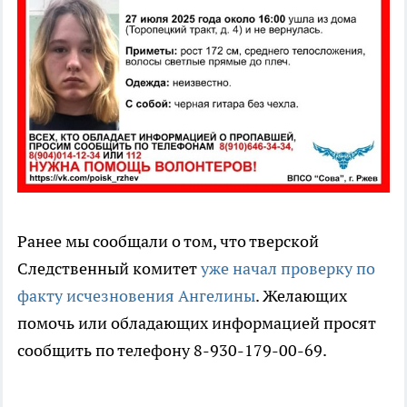
Ранее мы сообщали о том, что тверской
Следственный комитет
уже начал проверку по
факту исчезновения Ангелины
. Желающих
помочь или обладающих информацией просят
сообщить по телефону 8-930-179-00-69.