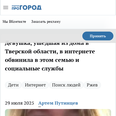
Мы ВКонтакте
Заказать рекламу
Принять
Девушка, ушедшая из дома в
Тверской области, в интернете
обвинила в этом семью и
социальные службы
Дети
Интернет
Поиск людей
Ржев
29 июля 2025
Артем Путинцев