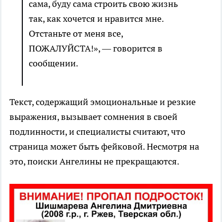
сама, буду сама строить свою жизнь
так, как хочется и нравится мне.
Отстаньте от меня все,
ПОЖАЛУЙСТА!», — говорится в
сообщении.
Текст, содержащий эмоциональные и резкие
выражения, вызывает сомнения в своей
подлинности, и специалисты считают, что
страница может быть фейковой. Несмотря на
это, поиски Ангелины не прекращаются.