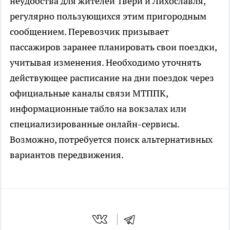
неудобства для жителей Твери и Лихославля,
регулярно пользующихся этим пригородным
сообщением. Перевозчик призывает
пассажиров заранее планировать свои поездки,
учитывая изменения. Необходимо уточнять
действующее расписание на дни поездок через
официальные каналы связи МТППК,
информационные табло на вокзалах или
специализированные онлайн-сервисы.
Возможно, потребуется поиск альтернативных
вариантов передвижения.