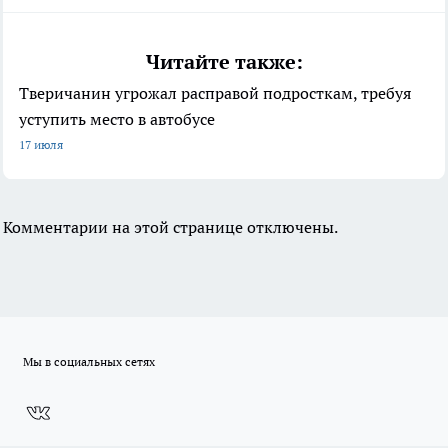
Читайте также:
Тверичанин угрожал расправой подросткам, требуя
уступить место в автобусе
17 июля
Комментарии на этой странице отключены.
Мы в социальных сетях