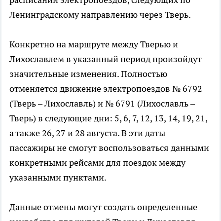
Ленинградскому направлению через Тверь.
Конкретно на маршруте между Тверью и
Лихославлем в указанный период произойдут
значительные изменения. Полностью
отменяется движение электропоездов № 6792
(Тверь – Лихославль) и № 6791 (Лихославль –
Тверь) в следующие дни: 5, 6, 7, 12, 13, 14, 19, 21,
а также 26, 27 и 28 августа. В эти даты
пассажиры не смогут воспользоваться данными
конкретными рейсами для поездок между
указанными пунктами.
Данные отмены могут создать определенные