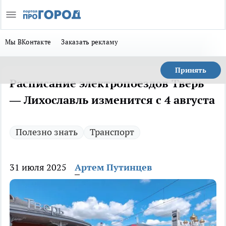
Мы ВКонтакте
Заказать рекламу
Принять
Расписание электропоездов Тверь
— Лихославль изменится с 4 августа
Полезно знать
Транспорт
31 июля 2025
Артем Путинцев