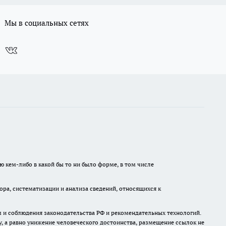
Мы в социальных сетях
ю кем-либо в какой бы то ни было форме, в том числе
а, систематизации и анализа сведений, относящихся к
м и соблюдения законодательства РФ и рекомендательных технологий.
 а равно унижение человеческого достоинства, размещение ссылок не