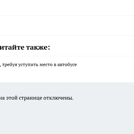
итайте также:
требуя уступить место в автобусе
а этой странице отключены.