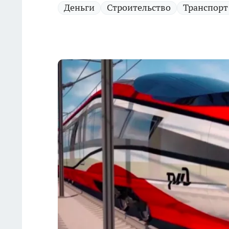
Деньги
Строительство
Транспорт