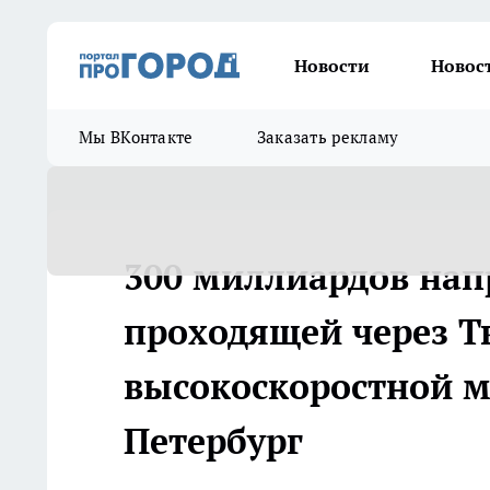
Новости
Новос
Мы ВКонтакте
Заказать рекламу
300 миллиардов нап
проходящей через Т
высокоскоростной м
Петербург