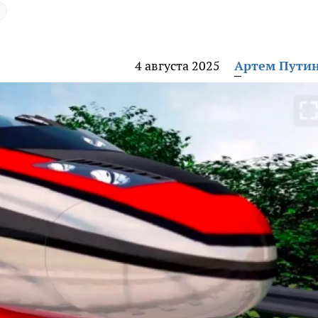
4 августа 2025
Артем Пути