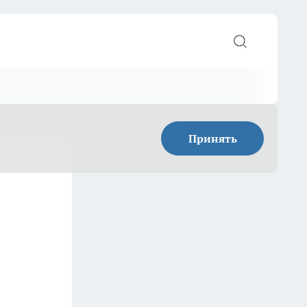
Принять