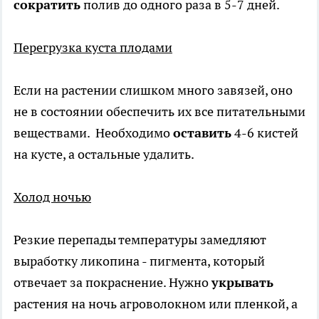
сократить
полив до одного раза в 5-7 дней.
Перегрузка куста плодами
Если на растении слишком много завязей, оно
не в состоянии обеспечить их все питательными
веществами. Необходимо
оставить
4-6 кистей
на кусте, а остальные удалить.
Холод ночью
Резкие перепады температуры замедляют
выработку ликопина - пигмента, который
отвечает за покраснение. Нужно
укрывать
растения на ночь агроволокном или пленкой, а