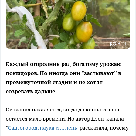
pg69.ru
Каждый огородник рад богатому урожаю
помидоров. Но иногда они "застывают" в
промежуточной стадии и не хотят
созревать дальше.
Ситуация накаляется, когда до конца сезона
остается мало времени. Но автор Дзен-канала
"
Сад, огород, наука и ... лень
" рассказала, почему