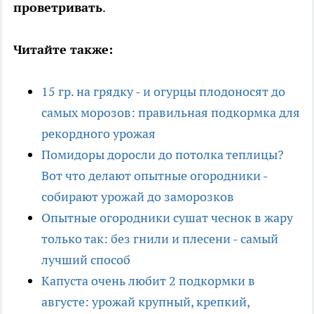
проветривать
.
Читайте также:
15 гр. на грядку - и огурцы плодоносят до
самых морозов: правильная подкормка для
рекордного урожая
Помидоры доросли до потолка теплицы?
Вот что делают опытные огородники -
собирают урожай до заморозков
Опытные огородники сушат чеснок в жару
только так: без гнили и плесени - самый
лучший способ
Капуста очень любит 2 подкормки в
августе: урожай крупный, крепкий,