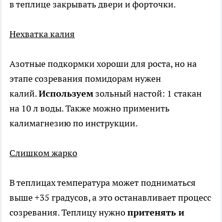
в теплице закрывать двери и форточки.
Нехватка калия
Азотные подкормки хороши для роста, но на
этапе созревания помидорам нужен
калий.
Используем
зольный настой: 1 стакан
на 10 л воды. Также можно применить
калимагнезию по инструкции.
Слишком жарко
В теплицах температура может подниматься
выше +35 градусов, а это останавливает процесс
созревания. Теплицу нужно
притенять и