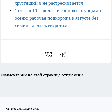
хрустящий и не растрескивается
1 ст. л. в 10 л. воды - и собираю огурцы до
осени: рабочая подкормка в августе без
химии - делюсь секретом
Комментарии на этой странице отключены.
Мы в социальных сетях