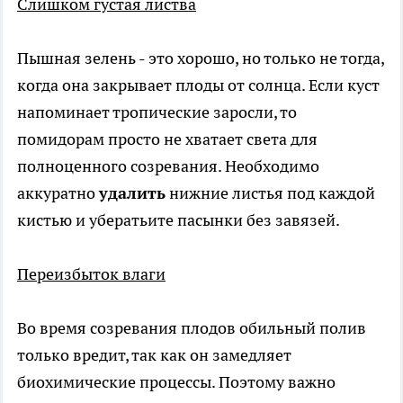
Слишком густая листва
Пышная зелень - это хорошо, но только не тогда,
когда она закрывает плоды от солнца. Если куст
напоминает тропические заросли, то
помидорам просто не хватает света для
полноценного созревания. Необходимо
аккуратно
удалить
нижние листья под каждой
кистью и убератьите пасынки без завязей.
Переизбыток влаги
Во время созревания плодов обильный полив
только вредит, так как он замедляет
биохимические процессы. Поэтому важно