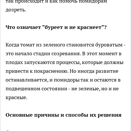
так происходит и как помочь помидорам
дозреть.
Что означает "буреет и не краснеет"?
Когда томат из зеленого становится буроватым -
это начало стадии созревания. В этот момент в
плодах запускаются процессы, которые должны
привести к покраснению. Но иногда развитие
останавливается, и помидоры так и остаются в
подвешенном состоянии - не зеленые, но и не
красные.
Основные причины и способы их решения