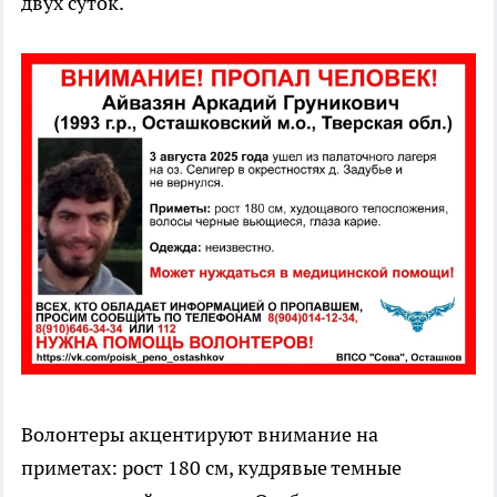
двух суток.
Волонтеры акцентируют внимание на
приметах: рост 180 см, кудрявые темные