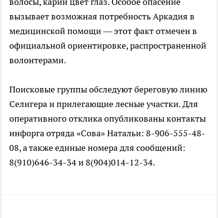
волосы, карий цвет глаз. Особое опасение
вызывает возможная потребность Аркадия в
медицинской помощи — этот факт отмечен в
официальной ориентировке, распространенной
волонтерами.
Поисковые группы обследуют береговую линию
Селигера и прилегающие лесные участки. Для
оперативного отклика опубликованы контакты
инфорга отряда «Сова» Натальи: 8-906-555-48-
08, а также единые номера для сообщений:
8(910)646-34-34 и 8(904)014-12-34.