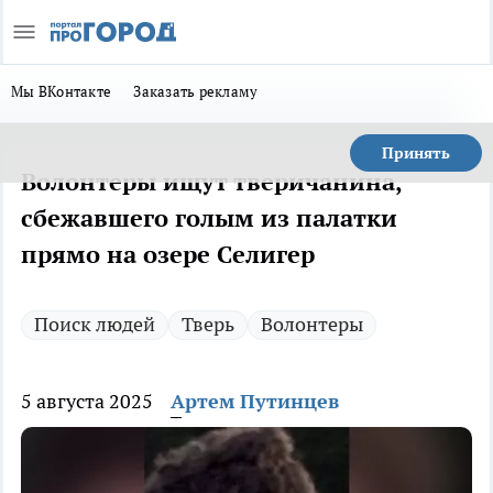
Мы ВКонтакте
Заказать рекламу
Принять
Волонтеры ищут тверичанина,
сбежавшего голым из палатки
прямо на озере Селигер
Поиск людей
Тверь
Волонтеры
5 августа 2025
Артем Путинцев