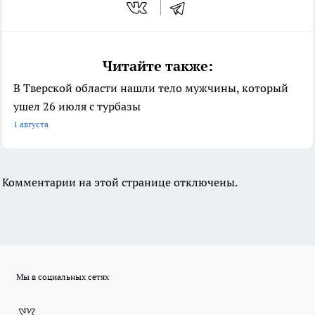
Читайте также:
В Тверской области нашли тело мужчины, который
ушел 26 июля с турбазы
1 августа
Комментарии на этой странице отключены.
Мы в социальных сетях