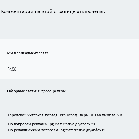
Комментарии на этой странице отключены.
Мы в социальных сетях
Обзорные статьи и пресс-релизы
Городской интернет-портал "Pro Город Тверь". ИП малышева А.В.
По вопросам рекламы: pg.materinstvo@yandex.ru.
По редакционным вопросам: pg.materinstvo@yandex.ru.