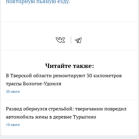
повторную пьяную езду.
Читайте также:
В Тверской области ремонтируют 30 километров
трассы Бологое-Удомля
20 июля
Развод обернулся стрельбой: тверичанин повредил
автомобиль жены в деревне Турыгино
19 июля