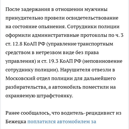
После задержания в отношении мужчины
принудительно провели освидетельствование
на состояние опьянения. Сотрудники полиции
оформили административные протоколы по ч. 3
ст. 12.8 КоАП РФ (управление транспортным
средством в нетрезвом виде без права
управления) и ст. 19.3 КоАП РФ (неповиновение
сотруднику полиции). Нарушителя отвезли в
Московский отдел полиции для дальнейшего
разбирательства, а автомобиль поместили на
охраняемую штрафстоянку.
Ранее сообщалось, что водитель-рецидивист из
Бежецка
поплатился автомобилем за