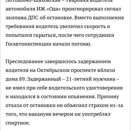
автомобиля ИЖ «Ода» проигнорировал сигнал
экипажа ДПС об остановке. Вместо выполнения
требования водитель увеличил скорость и
попытался скрыться, после чего сотрудники
Госавтоинспекции начали погоню.
Преследование завершилось задержанием
водителя на Октябрьском проспекте вблизи
дома 89. Задержанный – 21-летний мужчина –
не имел при себе водительского удостоверения
и находился в состоянии опьянения. Причину
отказа от остановки он объяснил страхом из-за
того, что накануне вечером он употреблял
спиртное.